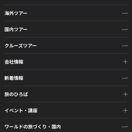
海外ツアー
国内ツアー
クルーズツアー
会社情報
新着情報
旅のひろば
イベント・講座
ワールドの旅づくり・国内