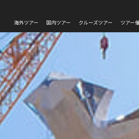
海外ツアー
国内ツアー
クルーズツアー
ツアー