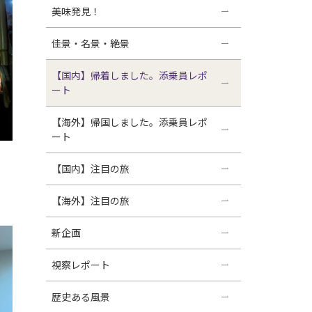
美味発見！
佳景・名景・絶景
【国内】帰着しました。添乗員レポ
ート
【海外】帰国しました。添乗員レポ
ート
【国内】注目の旅
【海外】注目の旅
新企画
視察レポート
歴史ある風景