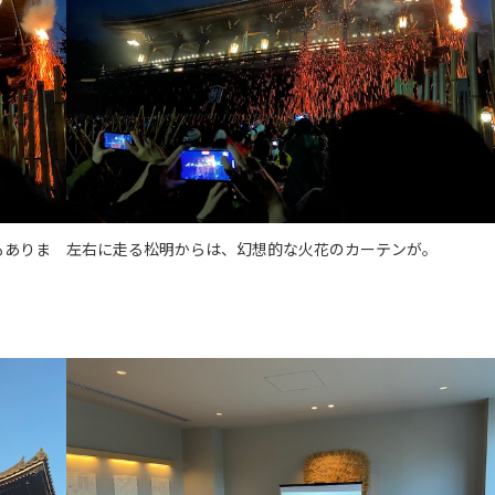
もありま
左右に走る松明からは、幻想的な火花のカーテンが。