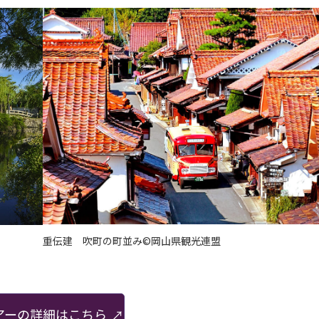
重伝建 吹町の町並み©岡山県観光連盟
アーの詳細はこちら