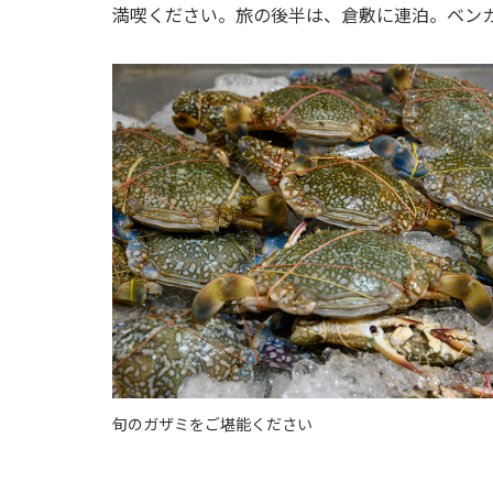
満喫ください。旅の後半は、倉敷に連泊。ベンガ
旬のガザミをご堪能ください