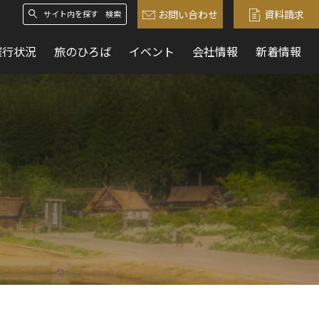
お問い合わせ
資料請求
検索
催行状況
旅のひろば
イベント
会社情報
新着情報