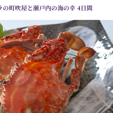
の町吹屋と瀬戸内の海の幸 4日間