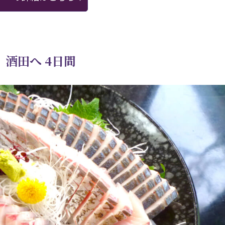
、酒田へ 4日間