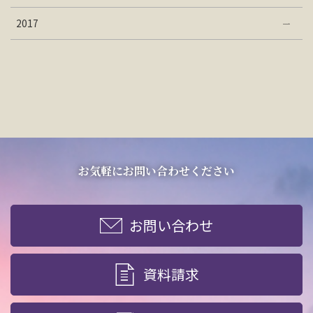
2017
お気軽にお問い合わせください
お問い合わせ
資料請求