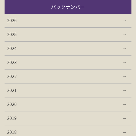
バックナンバー
2026
2025
2024
2023
2022
2021
2020
2019
2018