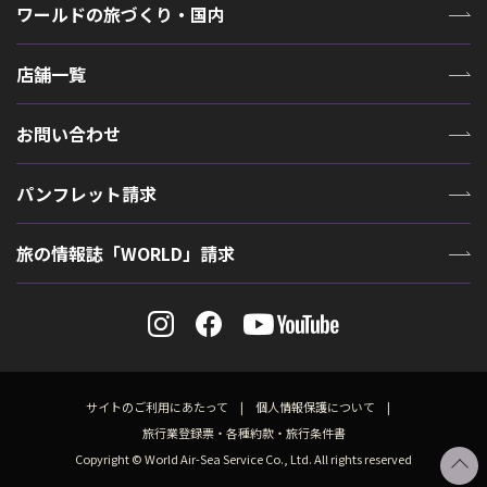
ワールドの旅づくり・国内
店舗一覧
お問い合わせ
パンフレット請求
旅の情報誌「WORLD」請求
サイトのご利用にあたって
個人情報保護について
旅行業登録票・各種約款・旅行条件書
Copyright © World Air-Sea Service Co., Ltd. All rights reserved