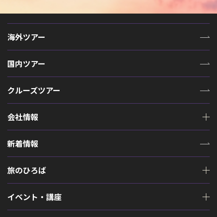
海外ツアー
国内ツアー
クルーズツアー
会社情報
新着情報
旅のひろば
イベント・講座