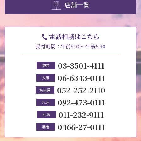
店舗一覧
電話相談はこちら
受付時間：午前9:30～午後5:30
03-3501-4111
東京
06-6343-0111
大阪
052-252-2110
名古屋
092-473-0111
九州
011-232-9111
札幌
0466-27-0111
湘南