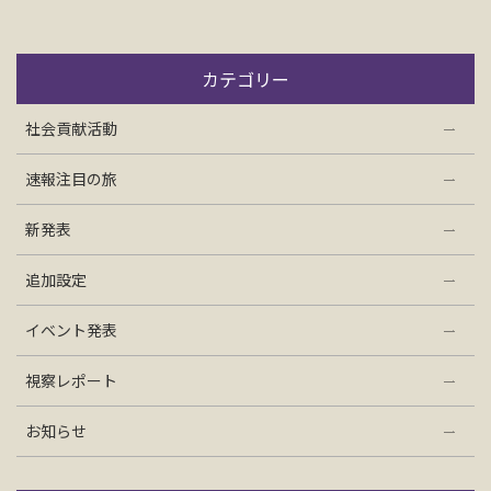
カテゴリー
社会貢献活動
速報注目の旅
新発表
追加設定
イベント発表
視察レポート
お知らせ