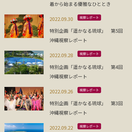
着から始まる優雅なひととき
視察レポート
2022.09.30
特別企画「遥かなる琉球」 第5回
沖縄視察レポート
視察レポート
2022.09.28
特別企画「遥かなる琉球」 第4回
沖縄視察レポート
視察レポート
2022.09.26
特別企画「遥かなる琉球」 第3回
沖縄視察レポート
視察レポート
2022.09.22