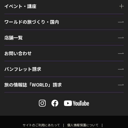
イベント・講座
ワールドの旅づくり・国内
店舗一覧
お問い合わせ
パンフレット請求
旅の情報誌「WORLD」請求
サイトのご利用にあたって
個人情報保護について