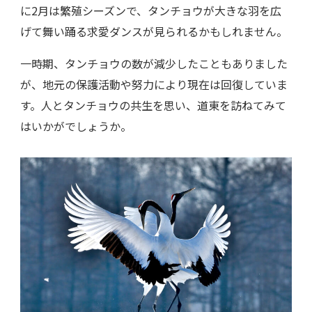
に2月は繁殖シーズンで、タンチョウが大きな羽を広
げて舞い踊る求愛ダンスが見られるかもしれません。
一時期、タンチョウの数が減少したこともありました
が、地元の保護活動や努力により現在は回復していま
す。人とタンチョウの共生を思い、道東を訪ねてみて
はいかがでしょうか。