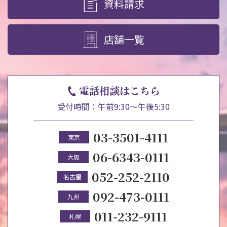
資料請求
店舗一覧
電話相談はこちら
受付時間：午前9:30～午後5:30
03-3501-4111
東京
06-6343-0111
大阪
052-252-2110
名古屋
092-473-0111
九州
011-232-9111
札幌