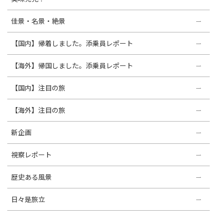
佳景・名景・絶景
【国内】帰着しました。添乗員レポート
【海外】帰国しました。添乗員レポート
【国内】注目の旅
【海外】注目の旅
新企画
視察レポート
歴史ある風景
日々是旅立