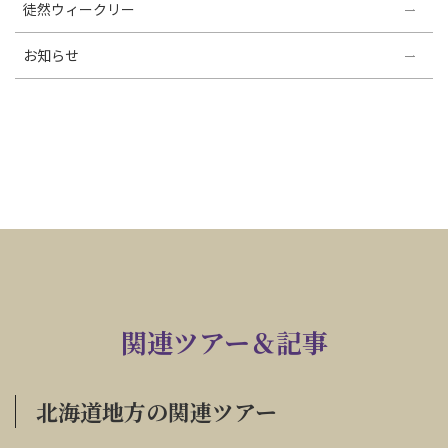
徒然ウィークリー
お知らせ
関連ツアー＆記事
北海道地方の関連ツアー