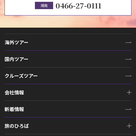
0466-27-0111
湘南
海外ツアー
国内ツアー
クルーズツアー
会社情報
新着情報
旅のひろば