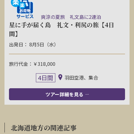
爽涼の夏旅 礼文島に2連泊
星に手が届く島 礼文・利尻の旅【4日
間】
出発日： 8月5日（水）
旅行代金：￥318,000
4日間
羽田空港、集合
ツアー詳細を見る
北海道地方の関連記事