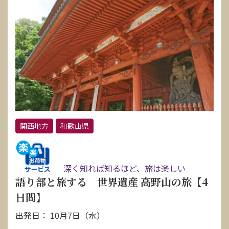
関西地方
和歌山県
深く知れば知るほど、旅は楽しい
語り部と旅する 世界遺産 高野山の旅【4
日間】
出発日： 10月7日（水）