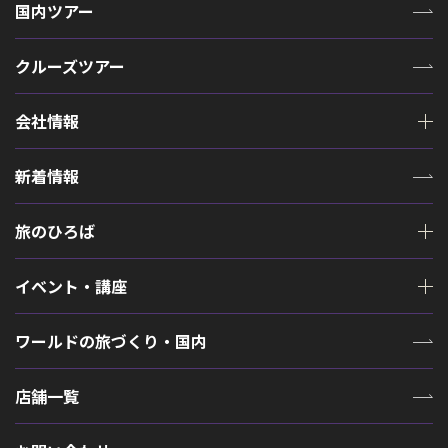
国内ツアー
クルーズツアー
会社情報
新着情報
旅のひろば
イベント・講座
ワールドの旅づくり・国内
店舗一覧