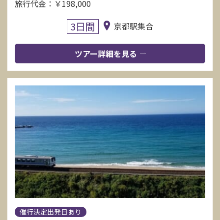
旅行代金：￥198,000
3日間
京都駅集合
ツアー詳細を見る
催行決定出発日あり