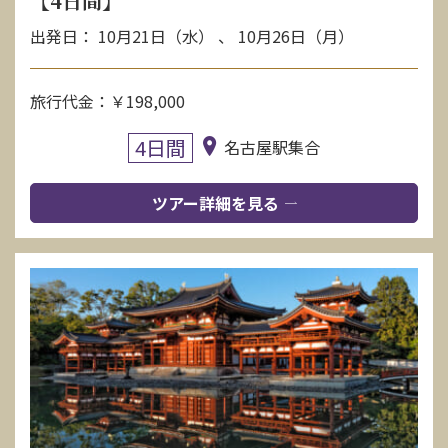
【4日間】
出発日： 10月21日（水） 、 10月26日（月）
旅行代金：￥198,000
4日間
名古屋駅集合
ツアー詳細を見る