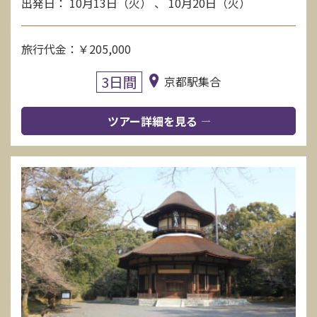
出発日： 10月13日（火） 、 10月20日（火）
旅行代金：￥205,000
3日間
京都駅集合
ツアー詳細を見る