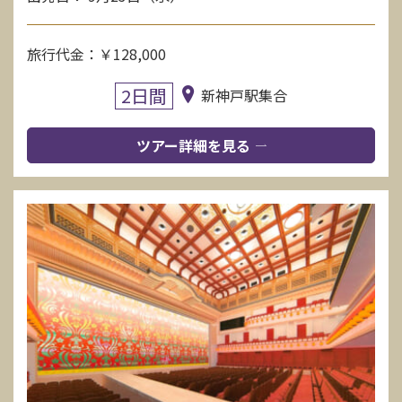
旅行代金：￥128,000
2日間
新神戸駅集合
ツアー詳細を見る