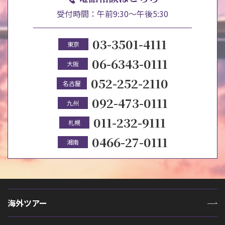
受付時間：午前9:30～午後5:30
03-3501-4111
東京
06-6343-0111
大阪
052-252-2110
名古屋
092-473-0111
九州
011-232-9111
札幌
0466-27-0111
湘南
海外ツアー