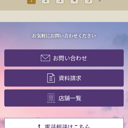
お気軽にお問い合わせください
お問い合わせ
資料請求
店舗一覧
電話相談はこちら