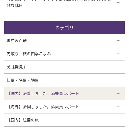
雅な休日
カテゴリ
町並み百選
先取り 旅の四季ごよみ
美味発見！
佳景・名景・絶景
【国内】帰着しました。添乗員レポート
【海外】帰国しました。添乗員レポート
【国内】注目の旅