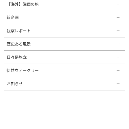
【海外】注目の旅
新企画
視察レポート
歴史ある風景
日々是旅立
徒然ウィークリー
お知らせ