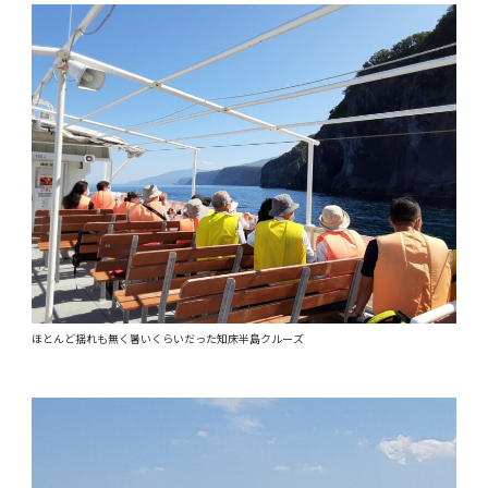
ほとんど揺れも無く暑いくらいだった知床半島クルーズ