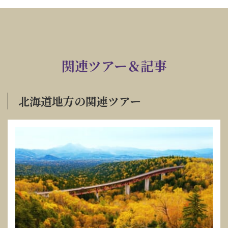
関連ツアー＆記事
北海道地方の関連ツアー