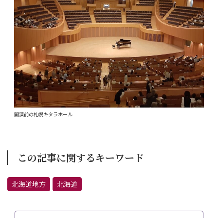
開演前の札幌キタラホール
この記事に関するキーワード
北海道地方
北海道