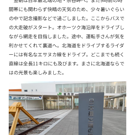
間帯にも関わらず快晴の天気のため、少々暑いぐらい
の中で記念撮影などで過ごしました。ここからバスで
の大走破がスタート。オホーツク海沿岸をドライブし
ながら網走を目指しました。途中、運転手さんが気を
利かせてくれて裏道へ。北海道をドライブするライダ
ーには有名なエサヌカ線をドライブ。どこまでも続く
直線は全長11キロにも及びます。まさに北海道ならで
はの光景も楽しみました。