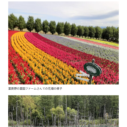
富良野の富田ファームさんでの花畑の様子