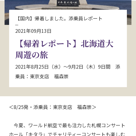
お問い合わせ
【国内】帰着しました。添乗員レポート
資料請求
2021年09月13日
【帰着レポート】北海道大
電話にてお問い合わせ
周遊の旅
2021年8月25日（水）～9月2日（木）9日間 添
検索
乗員：東京支店 福森崇
＜8/25発・添乗員：東京支店 福森崇＞
今夏、ワールド航空で最も注力した札幌コンサート
ホール「キタラ」でチャリティーコンサートも楽しむ