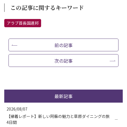
この記事に関するキーワード
アラブ首長国連邦
前の記事
次の記事
最新記事
2026/08/07
【帰着レポート】新しい阿蘇の魅力と草原ダイニングの旅
4日間