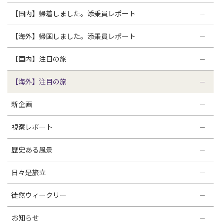
【国内】帰着しました。添乗員レポート
【海外】帰国しました。添乗員レポート
【国内】注目の旅
【海外】注目の旅
新企画
視察レポート
歴史ある風景
日々是旅立
徒然ウィークリー
お知らせ