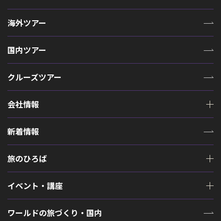
海外ツアー
国内ツアー
クルーズツアー
会社情報
新着情報
旅のひろば
イベント・講座
ワールドの旅づくり・国内