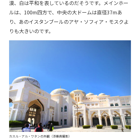
漠、白は平和を表しているのだそうです。メインホー
ルは、100m四方で、中央の大ドームは直径37mあ
り、あのイスタンブールのアヤ・ソフィア・モスクよ
りも大きいのです。
カスル・アル・ワタンの外観（添乗員撮影）