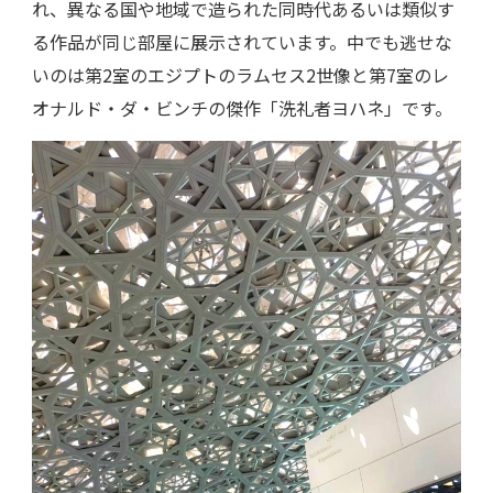
れ、異なる国や地域で造られた同時代あるいは類似す
る作品が同じ部屋に展示されています。中でも逃せな
いのは第2室のエジプトのラムセス2世像と第7室のレ
オナルド・ダ・ビンチの傑作「洗礼者ヨハネ」です。