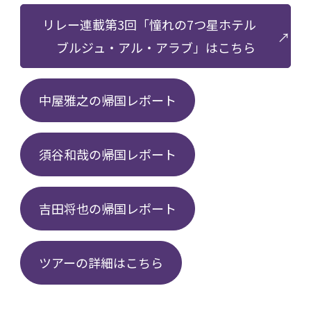
リレー連載第3回「憧れの7つ星ホテル
ブルジュ・アル・アラブ」はこちら
中屋雅之の帰国レポート
須谷和哉の帰国レポート
吉田将也の帰国レポート
ツアーの詳細はこちら