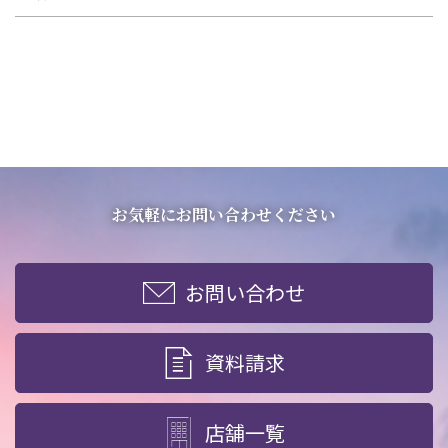
お気軽にお問い合わせください
お問い合わせ
資料請求
店舗一覧