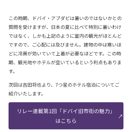
この時期、ドバイ・アブダビは暑いのではないかとの
質問を受けますが、日本の夏に比べて特別に暑いわけ
ではなく、しかも上記のように室内の観光がほとんど
ですので、ご心配には及びません。建物の中は寒いほ
どに冷房が効いていて上着が必要なほどです。この時
期、観光地やホテルが空いているという利点もありま
す。
次回は吉田将也より、7つ星のホテル宿泊についてご
紹介いたします。
リレー連載第1回「ドバイ旧市街の魅力」
はこちら