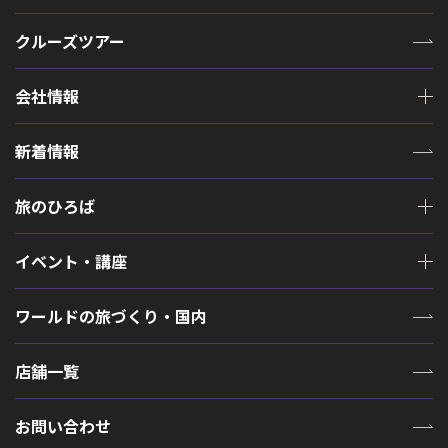
クルーズツアー
会社情報
新着情報
旅のひろば
イベント・講座
ワールドの旅づくり・国内
店舗一覧
お問い合わせ