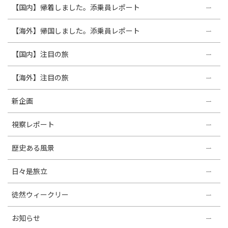
【国内】帰着しました。添乗員レポート
【海外】帰国しました。添乗員レポート
【国内】注目の旅
【海外】注目の旅
新企画
視察レポート
歴史ある風景
日々是旅立
徒然ウィークリー
お知らせ