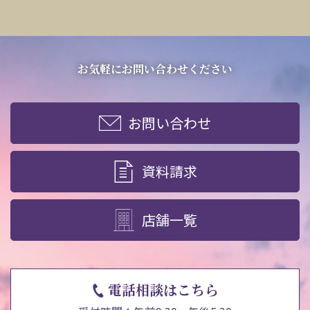
お気軽にお問い合わせください
お問い合わせ
資料請求
店舗一覧
電話相談はこちら