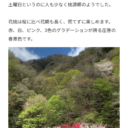
土曜日というのに人も少なく桃源郷のようでした。
花桃は桜に比べ花期も長く、慌てずに楽しめます。
赤、白、ピンク、3色のグラデーションが誇る圧巻の
春景色です。