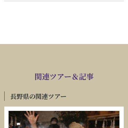
関連ツアー＆記事
長野県の関連ツアー