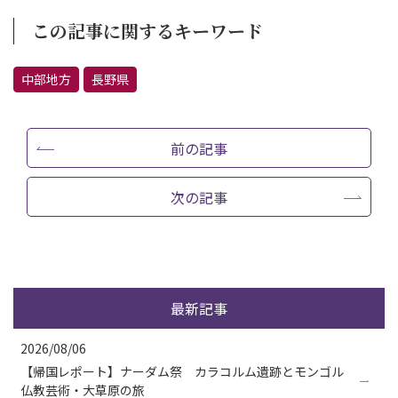
この記事に関するキーワード
中部地方
長野県
前の記事
次の記事
最新記事
2026/08/06
【帰国レポート】ナーダム祭 カラコルム遺跡とモンゴル
仏教芸術・大草原の旅