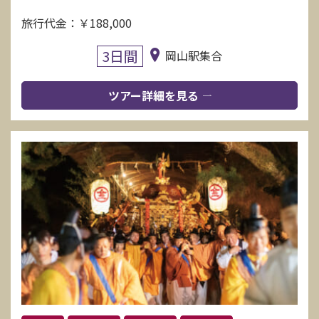
旅行代金：￥188,000
3日間
岡山駅集合
ツアー詳細を見る