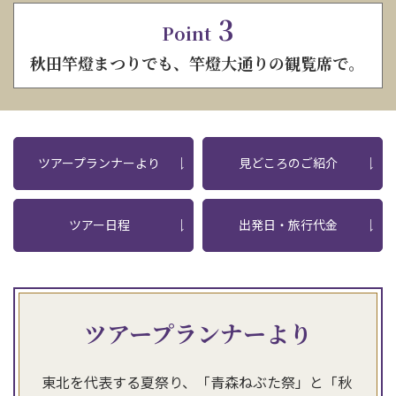
3
Point
秋田竿燈まつりでも、竿燈大通りの観覧席で。
ツアープランナーより
見どころのご紹介
ツアー日程
出発日・旅行代金
ツアープランナーより
東北を代表する夏祭り、「青森ねぶた祭」と「秋