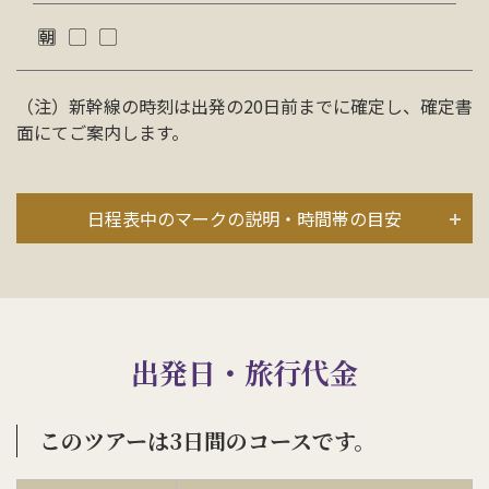
（注）新幹線の時刻は出発の20日前までに確定し、確定書
面にてご案内します。
日程表中のマークの説明・時間帯の目安
出発日・旅行代金
このツアーは3日間のコースです。