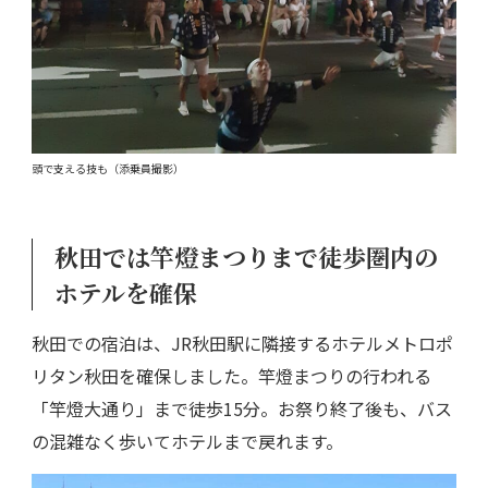
頭で支える技も（添乗員撮影）
秋田では竿燈まつりまで徒歩圏内の
ホテルを確保
秋田での宿泊は、JR秋田駅に隣接するホテルメトロポ
リタン秋田を確保しました。竿燈まつりの行われる
「竿燈大通り」まで徒歩15分。お祭り終了後も、バス
の混雑なく歩いてホテルまで戻れます。