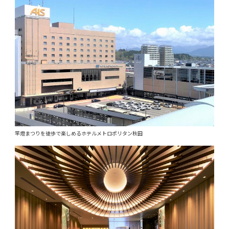
竿燈まつりを徒歩で楽しめるホテルメトロポリタン秋田