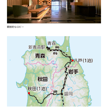
開放的なロビー