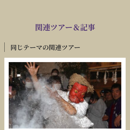
関連ツアー＆記事
同じテーマの関連ツアー