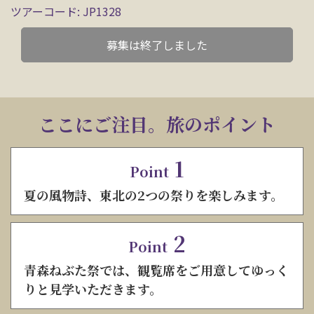
ツアーコード: JP1328
募集は終了しました
ここにご注目。旅のポイント
1
Point
夏の風物詩、東北の2つの祭りを楽しみます。
2
Point
青森ねぶた祭では、観覧席をご用意してゆっく
りと見学いただきます。