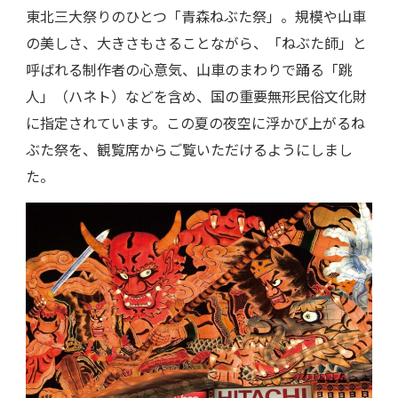
東北三大祭りのひとつ「青森ねぶた祭」。規模や山車
の美しさ、大きさもさることながら、「ねぶた師」と
呼ばれる制作者の心意気、山車のまわりで踊る「跳
人」（ハネト）などを含め、国の重要無形民俗文化財
に指定されています。この夏の夜空に浮かび上がるね
ぶた祭を、観覧席からご覧いただけるようにしまし
た。