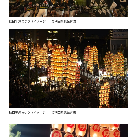
秋田竿燈まつり（イメージ） ©秋田県観光連盟
秋田竿燈まつり（イメージ） ©秋田県観光連盟