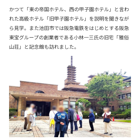
かつて「東の帝国ホテル、西の甲子園ホテル」と言わ
れた高級ホテル「旧甲子園ホテル」を説明を聞きなが
ら見学。また池田市では阪急電鉄をはじめとする阪急
東宝グループの創業者である小林一三氏の旧宅「雅俗
山荘」と記念館も訪れました。