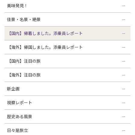
美味発見！
佳景・名景・絶景
【国内】帰着しました。添乗員レポート
【海外】帰国しました。添乗員レポート
【国内】注目の旅
【海外】注目の旅
新企画
視察レポート
歴史ある風景
日々是旅立