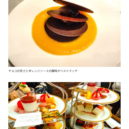
チョコの甘さとオレンジソースの酸味がベストマッチ