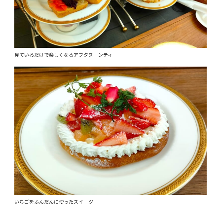
見ているだけで楽しくなるアフタヌーンティー
いちごをふんだんに使ったスイーツ