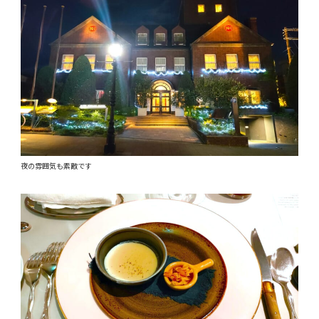
夜の雰囲気も素敵です