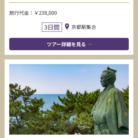
旅行代金：￥238,000
3日間
京都駅集合
ツアー詳細を見る