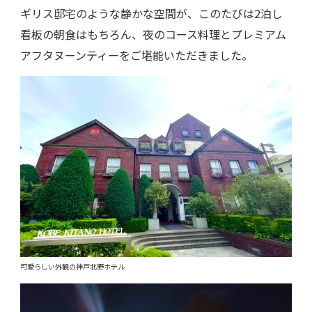
ギリス邸宅のような静かな空間が、このたびは2泊し
看板の朝食はもちろん、夜のコース料理とプレミアム
アフタヌーンティーをご堪能いただきました。
可愛らしい外観の神戸北野ホテル