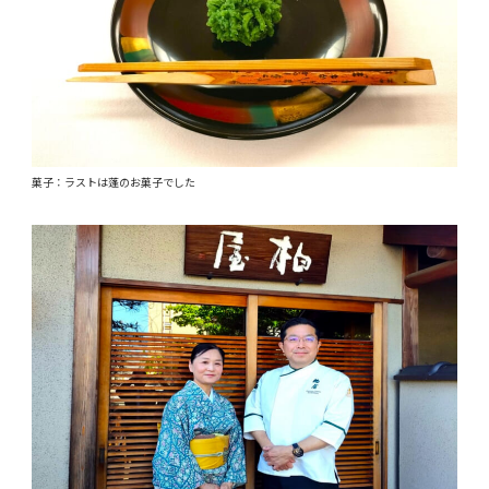
菓子：ラストは蓬のお菓子でした