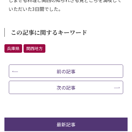
しませる料理と関西の知られざる見どころを満喫して
いただいた3日間でした。
この記事に関するキーワード
兵庫県
関西地方
前の記事
次の記事
最新記事