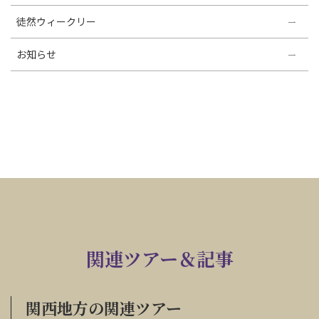
徒然ウィークリー
お知らせ
関連ツアー＆記事
関西地方の関連ツアー