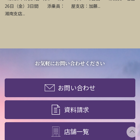
26日（金）3日間 添乗員：
屋支店：加藤...
湘南支店...
お気軽にお問い合わせください
お問い合わせ
資料請求
店舗一覧