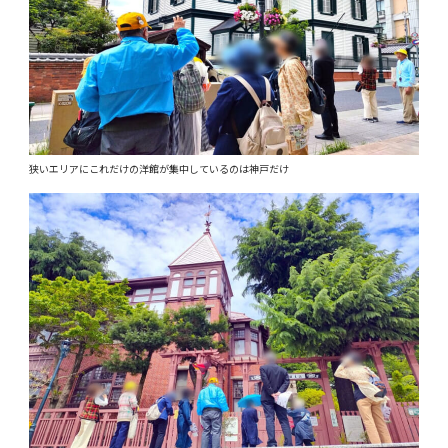
狭いエリアにこれだけの洋館が集中しているのは神戸だけ