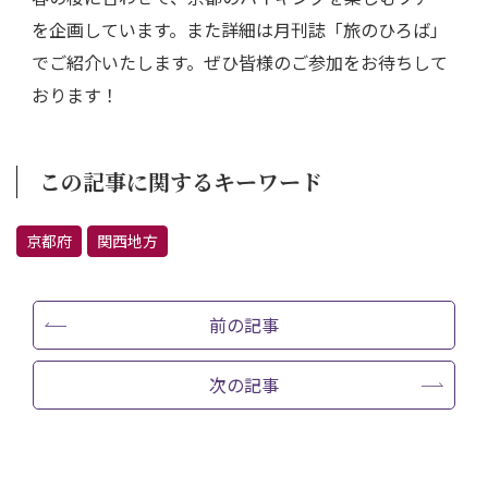
を企画しています。また詳細は月刊誌「旅のひろば」
でご紹介いたします。ぜひ皆様のご参加をお待ちして
おります！
この記事に関するキーワード
京都府
関西地方
前の記事
次の記事