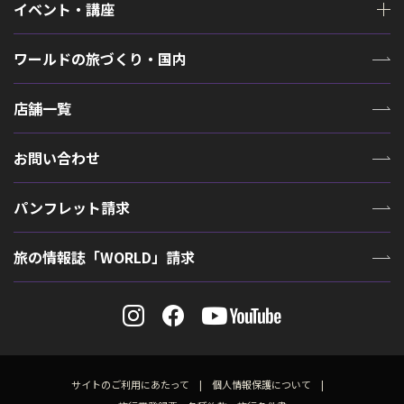
イベント・講座
ワールドの旅づくり・国内
店舗一覧
お問い合わせ
パンフレット請求
旅の情報誌「WORLD」請求
サイトのご利用にあたって
個人情報保護について