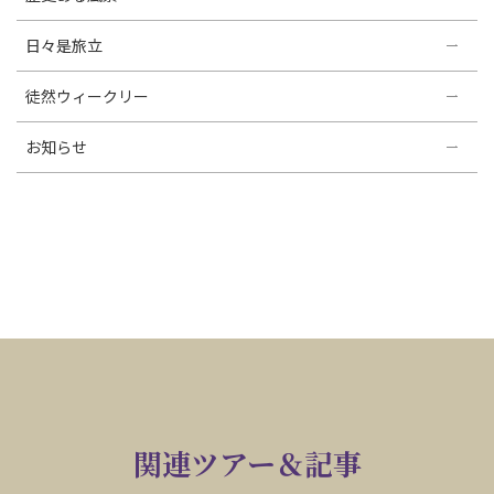
日々是旅立
徒然ウィークリー
お知らせ
関連ツアー＆記事