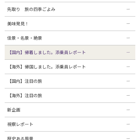
先取り 旅の四季ごよみ
美味発見！
佳景・名景・絶景
【国内】帰着しました。添乗員レポート
【海外】帰国しました。添乗員レポート
【国内】注目の旅
【海外】注目の旅
新企画
視察レポート
歴史ある風景