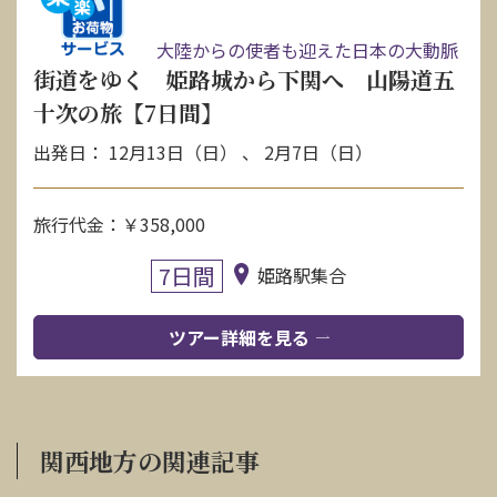
大陸からの使者も迎えた日本の大動脈
街道をゆく 姫路城から下関へ 山陽道五
十次の旅【7日間】
出発日： 12月13日（日） 、 2月7日（日）
旅行代金：￥358,000
7日間
姫路駅集合
ツアー詳細を見る
関西地方の関連記事