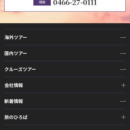
0466-27-0111
湘南
海外ツアー
国内ツアー
クルーズツアー
会社情報
新着情報
旅のひろば