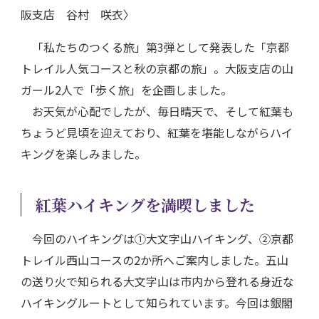
阪支店 谷村 咲衣〉
「私たちのつくる旅」第3弾として発表した「京都
トレイル人気コースと秋の京都の旅」。大阪支店の山
ガール2人で「歩く旅」を企画しました。
お天気が心配でしたが、毎日晴天で、そして紅葉も
ちょうど見頃を迎えており、紅葉を堪能しながらハイ
キングを楽しみました。
紅葉ハイキングを満喫しました
今回のハイキングは①大文字山ハイキング、②京都
トレイル西山コースの2か所へご案内しました。五山
の送り火で知られる大文字山は市内から登れる身近な
ハイキングルートとして知られています。今回は銀閣