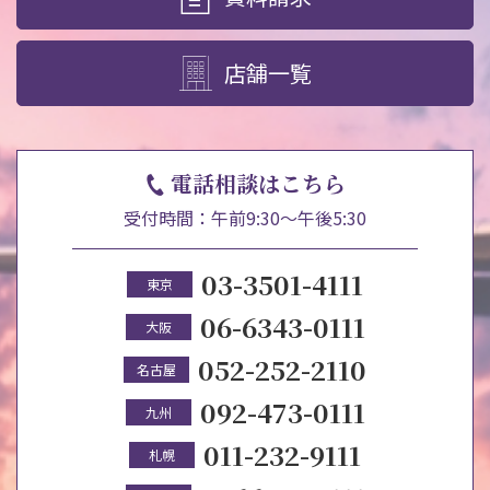
店舗一覧
電話相談はこちら
受付時間：午前9:30～午後5:30
03-3501-4111
東京
06-6343-0111
大阪
052-252-2110
名古屋
092-473-0111
九州
011-232-9111
札幌