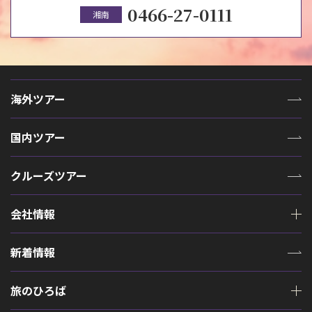
0466-27-0111
湘南
海外ツアー
国内ツアー
クルーズツアー
会社情報
新着情報
旅のひろば