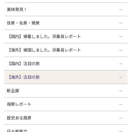
美味発見！
佳景・名景・絶景
【国内】帰着しました。添乗員レポート
【海外】帰国しました。添乗員レポート
【国内】注目の旅
【海外】注目の旅
新企画
視察レポート
歴史ある風景
日々是旅立