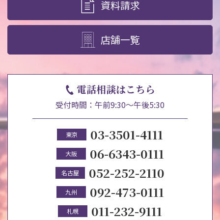
資料請求
店舗一覧
電話相談はこちら
受付時間：午前9:30～午後5:30
03-3501-4111
東京
06-6343-0111
大阪
052-252-2110
名古屋
092-473-0111
九州
011-232-9111
札幌