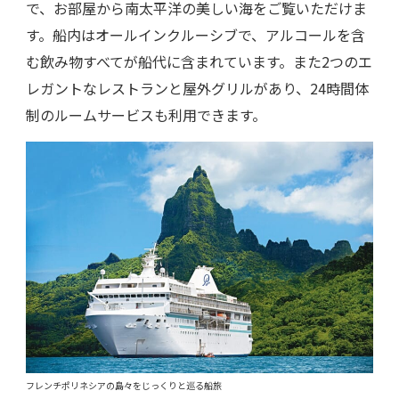
で、お部屋から南太平洋の美しい海をご覧いただけま
す。船内はオールインクルーシブで、アルコールを含
む飲み物すべてが船代に含まれています。また2つのエ
レガントなレストランと屋外グリルがあり、24時間体
制のルームサービスも利用できます。
フレンチポリネシアの島々をじっくりと巡る船旅