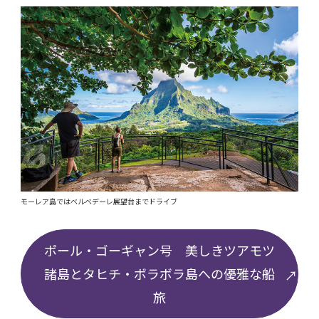
モーレア島ではベルベデーレ展望台までドライブ
ポール・ゴーギャン号 美しきツアモツ
諸島とタヒチ・ボラボラ島への優雅な船
旅