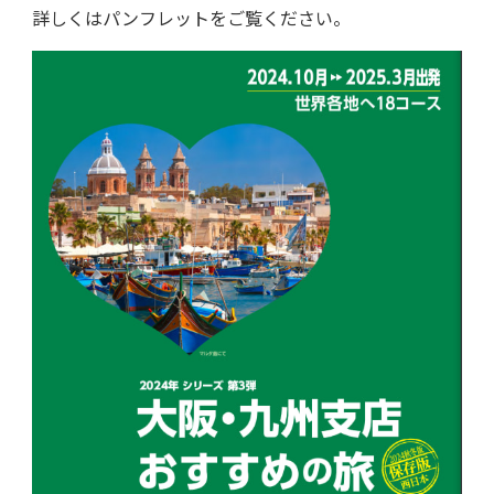
詳しくはパンフレットをご覧ください。