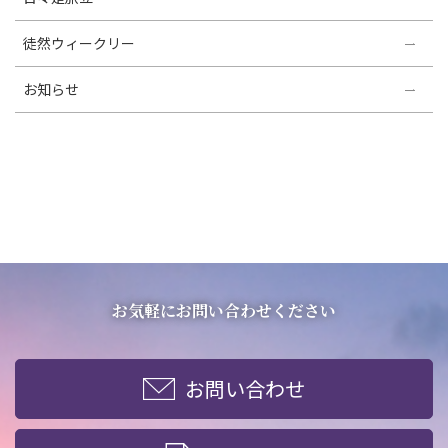
徒然ウィークリー
お知らせ
お気軽にお問い合わせください
お問い合わせ