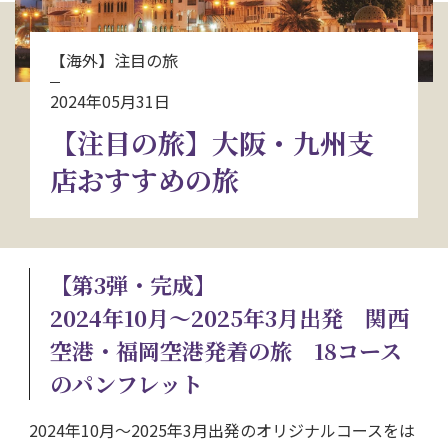
お問い合わせ
【海外】注目の旅
資料請求
2024年05月31日
【注目の旅】大阪・九州支
電話にてお問い合わせ
店おすすめの旅
検索
【第3弾・完成】
2024年10月～2025年3月出発 関西
空港・福岡空港発着の旅 18コース
のパンフレット
2024年10月～2025年3月出発のオリジナルコースをは