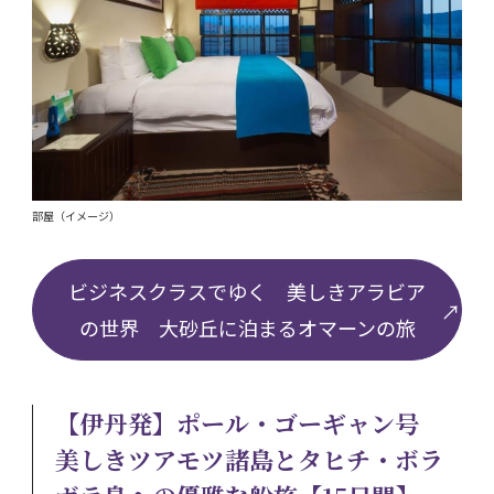
部屋（イメージ）
ビジネスクラスでゆく 美しきアラビア
の世界 大砂丘に泊まるオマーンの旅
【伊丹発】ポール・ゴーギャン号
美しきツアモツ諸島とタヒチ・ボラ