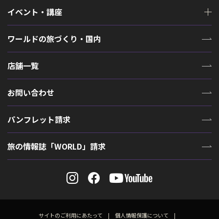
イベント・講座
ワールドの旅づくり・国内
店舗一覧
お問い合わせ
パンフレット請求
旅の情報誌「WORLD」請求
サイトのご利用にあたって
個人情報保護について