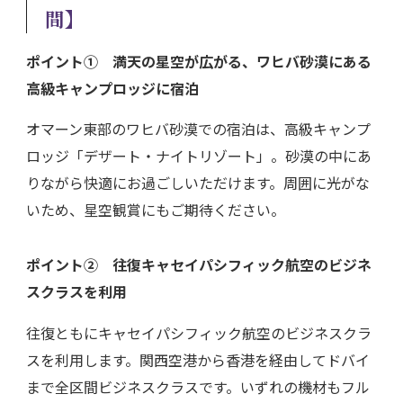
間】
ポイント① 満天の星空が広がる、ワヒバ砂漠にある
高級キャンプロッジに宿泊
オマーン東部のワヒバ砂漠での宿泊は、高級キャンプ
ロッジ「デザート・ナイトリゾート」。砂漠の中にあ
りながら快適にお過ごしいただけます。周囲に光がな
いため、星空観賞にもご期待ください。
ポイント②
往復キャセイパシフィック航空のビジネ
スクラスを利用
往復ともにキャセイパシフィック航空のビジネスクラ
スを利用します。関西空港から香港を経由してドバイ
まで全区間ビジネスクラスです。いずれの機材もフル