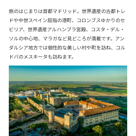
旅のはじまりは首都マドリッド。世界遺産の古都トレ
ドや中世スペイン屈指の港町、コロンブスゆかりのセ
ビリア、世界遺産アルハンブラ宮殿、コスタ・デル・
ソルの中心地、マラガなど見どころが満載です。アン
ダルシア地方では個性的な美しい村や町を訪ね、コル
ドバのメスキータも訪ねます。