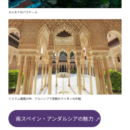
カルモナのパラドール
イスラム建築の粋、アルハンブラ宮殿のライオンの中庭
南スペイン・アンダルシアの魅力