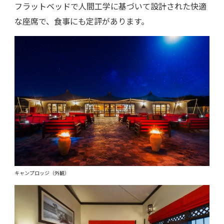
フラットベッドで人間工学に基づいて設計された快適
な座席で、食事にも定評があります。
キャンプロッジ（外観）