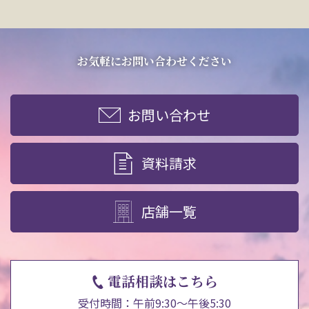
お気軽にお問い合わせください
お問い合わせ
資料請求
店舗一覧
電話相談はこちら
受付時間：午前9:30～午後5:30