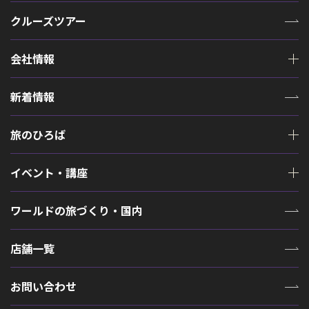
クルーズツアー
会社情報
新着情報
旅のひろば
イベント・講座
ワールドの旅づくり・国内
店舗一覧
お問い合わせ