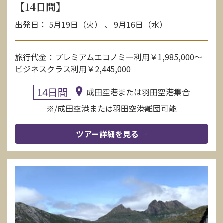
【14日間】
出発日： 5月19日（火） 、 9月16日（水）
旅行代金：プレミアムエコノミー利用￥1,985,000〜
ビジネスクラス利用￥2,445,000
14日間
成田空港または羽田空港集合
※/成田空港または羽田空港離団可能
ツアー詳細を見る