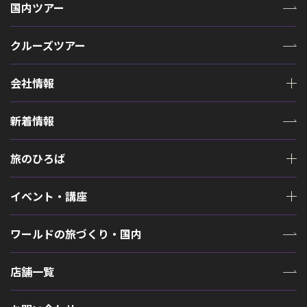
国内ツアー
クルーズツアー
会社情報
新着情報
旅のひろば
イベント・講座
ワールドの旅づくり・国内
店舗一覧