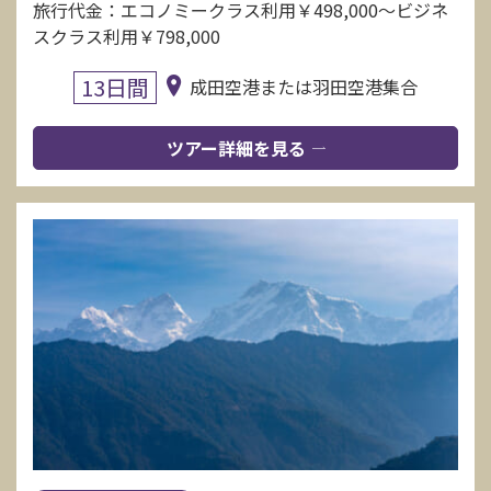
旅行代金：エコノミークラス利用￥498,000～ビジネ
スクラス利用￥798,000
13日間
成田空港または羽田空港集合
ツアー詳細を見る