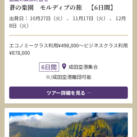
蒼の楽園 モルディブの旅 【6日間】
出発日： 10月27日（火） 、 11月17日（火） 、 12月
8日（火）
エコノミークラス利用¥498,000〜ビジネスクラス利用
¥878,000
6日間
成田空港集合
※/成田空港離団可能
ツアー詳細を見る