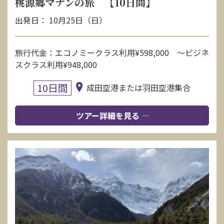
桃源郷マナンの旅 【10日間】
出発日： 10月25日（日）
旅行代金：エコノミークラス利用¥598,000 〜ビジネ
スクラス利用¥948,000
10日間
成田空港または羽田空港集合
ツアー詳細を見る