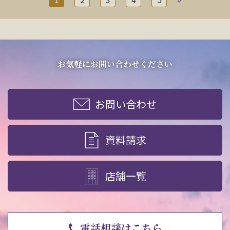
お気軽にお問い合わせください
お問い合わせ
資料請求
店舗一覧
電話相談はこちら