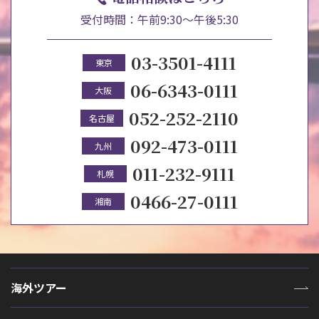
受付時間：午前9:30～午後5:30
03-3501-4111
東京
06-6343-0111
大阪
052-252-2110
名古屋
092-473-0111
九州
011-232-9111
札幌
0466-27-0111
湘南
海外ツアー