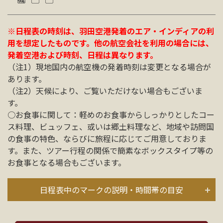
※日程表の時刻は、羽田空港発着のエア・インディアの利
用を想定したものです。他の航空会社を利用の場合には、
発着空港および時刻、日程は異なります。
（注1）現地国内の航空機の発着時刻は変更となる場合が
あります。
（注2）天候により、ご覧いただけない場合もございま
す。
○お食事に関して：軽めのお食事からしっかりとしたコー
ス料理、ビュッフェ、或いは郷土料理など、地域や訪問国
の食事の特色、ならびに旅程に応じてご用意しておりま
す。また、ツアー行程の関係で簡素なボックスタイプ等の
お食事となる場合もございます。
日程表中のマークの説明・時間帯の目安