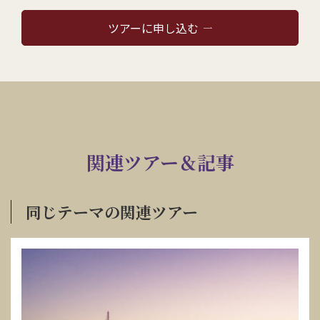
ツアーに申し込む
関連ツアー＆記事
同じテーマの関連ツアー