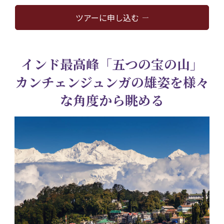
ツアーに申し込む
インド最高峰「五つの宝の山」
カンチェンジュンガの雄姿を様々
な角度から眺める