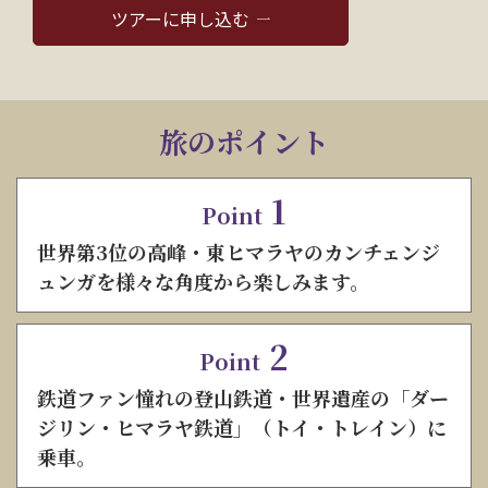
ツアーに申し込む
旅のポイント
1
Point
世界第3位の高峰・東ヒマラヤのカンチェンジ
ュンガを様々な角度から楽しみます。
2
Point
鉄道ファン憧れの登山鉄道・世界遺産の「ダー
ジリン・ヒマラヤ鉄道」（トイ・トレイン）に
乗車。