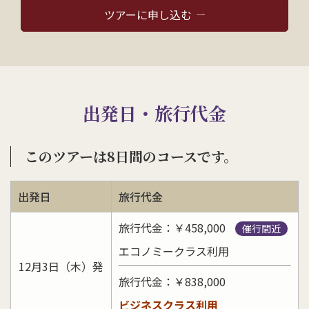
ツアーに申し込む
出発日・旅行代金
このツアーは8日間のコースです。
出発日
旅行代金
旅行代金：￥458,000
催行間近
エコノミークラス利用
12月3日（木）発
旅行代金：￥838,000
ビジネスクラス利用