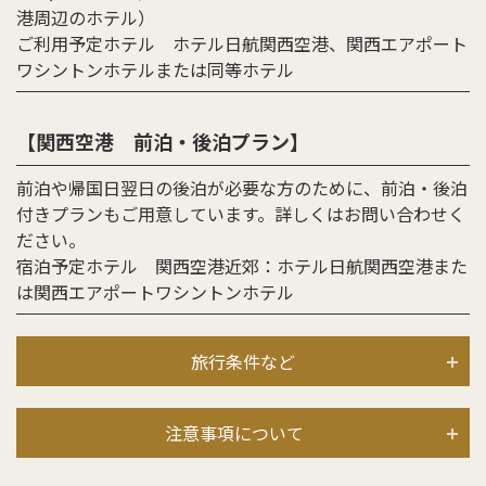
港周辺のホテル）
ご利用予定ホテル ホテル日航関西空港、関西エアポート
ワシントンホテルまたは同等ホテル
【関西空港 前泊・後泊プラン】
前泊や帰国日翌日の後泊が必要な方のために、前泊・後泊
付きプランもご用意しています。詳しくはお問い合わせく
ださい。
宿泊予定ホテル 関西空港近郊：ホテル日航関西空港また
は関西エアポートワシントンホテル
旅行条件など
注意事項について