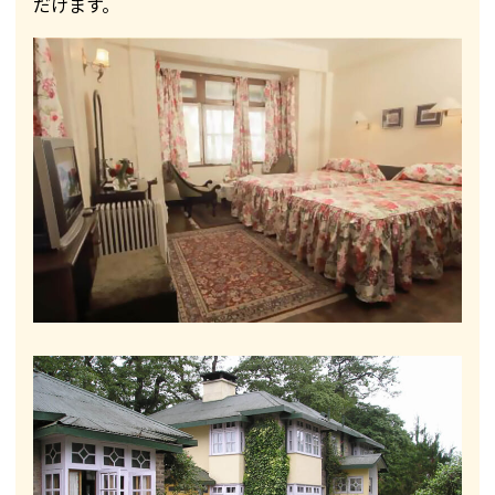
だけます。