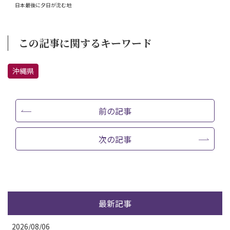
日本最後に夕日が沈む地
この記事に関するキーワード
沖縄県
前の記事
次の記事
最新記事
2026/08/06