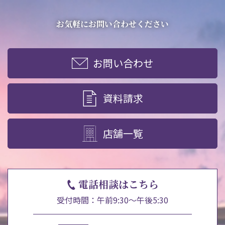
お気軽にお問い合わせください
お問い合わせ
資料請求
店舗一覧
電話相談はこちら
受付時間：午前9:30～午後5:30