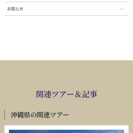
お知らせ
関連ツアー＆記事
沖縄県の関連ツアー