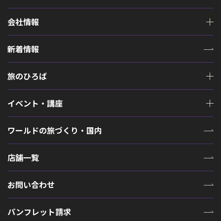
会社情報
新着情報
旅のひろば
イベント・講座
ワールドの旅づくり・国内
店舗一覧
お問い合わせ
パンフレット請求