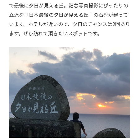
で最後に夕日が見える丘。記念写真撮影にぴったりの
立派な「日本最後の夕日が見える丘」の石碑が建って
います。ホテルが近いので、夕日のチャンスは2回あり
ます。ぜひ訪れて頂きたいスポットです。