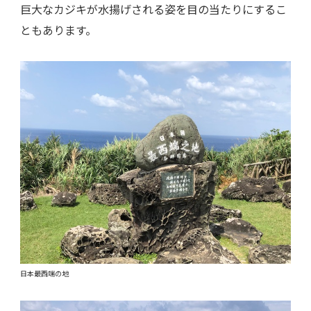
巨大なカジキが水揚げされる姿を目の当たりにするこ
ともあります。
日本最西端の地