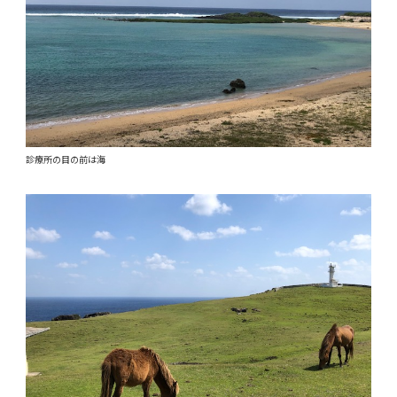
診療所の目の前は海