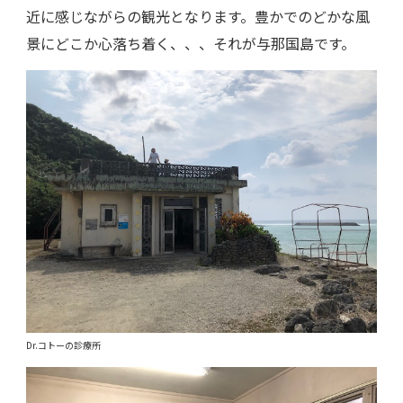
近に感じながらの観光となります。豊かでのどかな風
景にどこか心落ち着く、、、それが与那国島です。
Dr.コトーの診療所