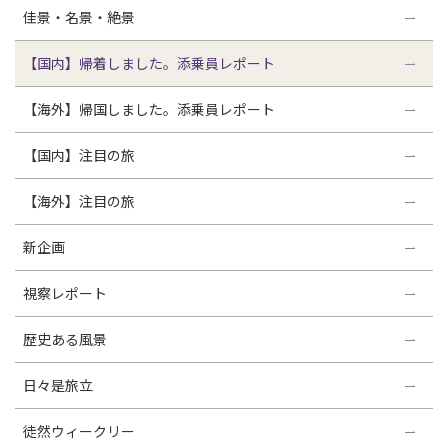
佳景・名景・絶景
【国内】帰着しました。添乗員レポート
【海外】帰国しました。添乗員レポート
【国内】注目の旅
【海外】注目の旅
新企画
視察レポート
歴史ある風景
日々是旅立
徒然ウィークリー