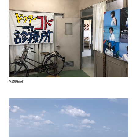
診療所の中