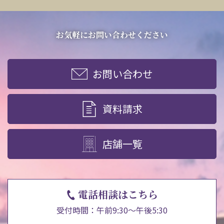
お気軽にお問い合わせください
お問い合わせ
資料請求
店舗一覧
電話相談はこちら
受付時間：午前9:30～午後5:30