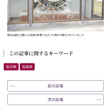
陸中山田の公園には津波の影響で止まった時計が展示されていました
この記事に関するキーワード
岩手県
宮城県
前の記事
次の記事