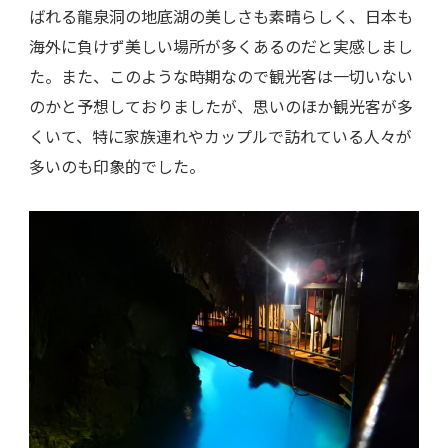
ばれる龍泉洞の地底湖の美しさも素晴らしく、日本も
海外に負けず美しい場所が多くあるのだと実感しまし
た。また、このような時期なので観光客は一切いない
のかと予想しておりましたが、思いのほか観光客が多
くいて、特に家族連れやカップルで訪れている人々が
多いのも印象的でした。