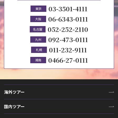
03-3501-4111
東京
06-6343-0111
大阪
052-252-2110
名古屋
092-473-0111
九州
011-232-9111
札幌
0466-27-0111
湘南
海外ツアー
国内ツアー