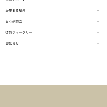
歴史ある風景
日々是旅立
徒然ウィークリー
お知らせ