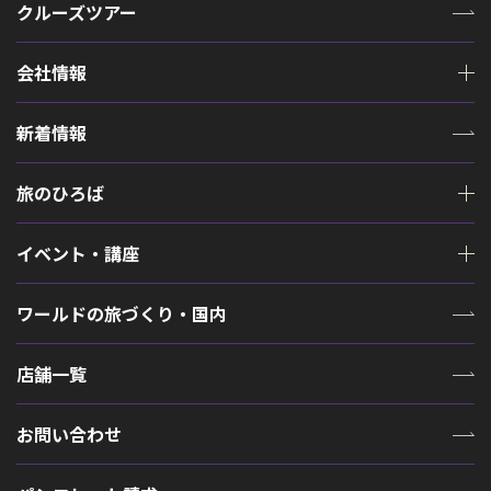
クルーズツアー
会社情報
新着情報
旅のひろば
イベント・講座
ワールドの旅づくり・国内
店舗一覧
お問い合わせ