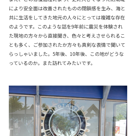
により安全面は改善されたものの閉鎖感を生み、海と
共に生活をしてきた地元の人々にとっては複雑な存在
のようです。このような話を9年前に震災を体験され
た現地の方々から直接聞き、色々と考えさせられるこ
とも多く、ご参加されたか方々も真剣な表情で聞いて
らっしゃいました。5年後、10年後、この地がどうな
っているのか。また訪れてみたいです。