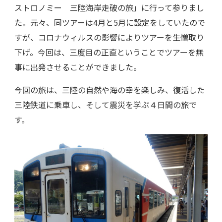
ストロノミー 三陸海岸走破の旅」に行って参りまし
た。元々、同ツアーは4月と5月に設定をしていたので
すが、コロナウィルスの影響によりツアーを生憎取り
下げ。今回は、三度目の正直ということでツアーを無
事に出発させることができました。
今回の旅は、三陸の自然や海の幸を楽しみ、復活した
三陸鉄道に乗車し、そして震災を学ぶ４日間の旅で
す。