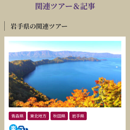
関連ツアー＆記事
岩手県の関連ツアー
青森県
東北地方
秋田県
岩手県