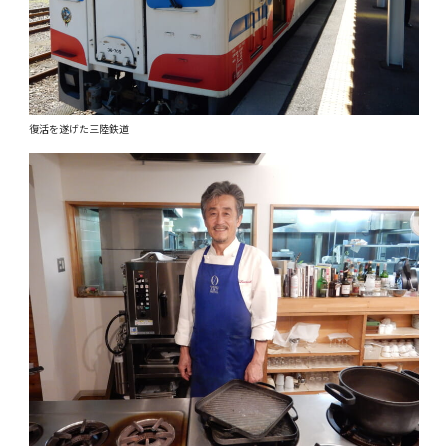
復活を遂げた三陸鉄道