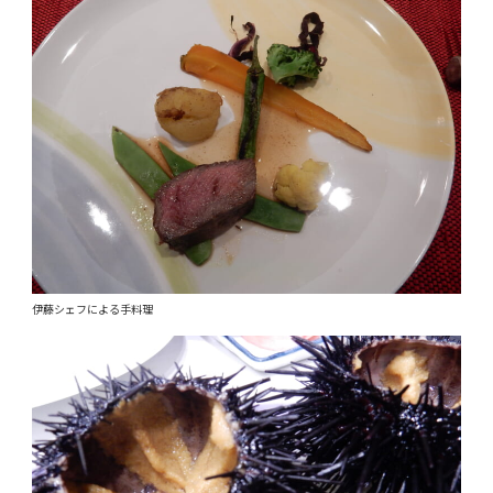
伊藤シェフによる手料理