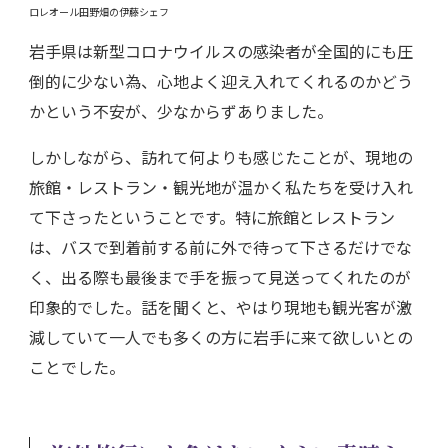
ロレオール田野畑の伊藤シェフ
岩手県は新型コロナウイルスの感染者が全国的にも圧
倒的に少ない為、心地よく迎え入れてくれるのかどう
かという不安が、少なからずありました。
しかしながら、訪れて何よりも感じたことが、現地の
旅館・レストラン・観光地が温かく私たちを受け入れ
て下さったということです。特に旅館とレストラン
は、バスで到着前する前に外で待って下さるだけでな
く、出る際も最後まで手を振って見送ってくれたのが
印象的でした。話を聞くと、やはり現地も観光客が激
減していて一人でも多くの方に岩手に来て欲しいとの
ことでした。