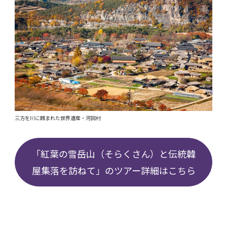
三方を川に囲まれた世界遺産・河回村
「紅葉の雪岳山（そらくさん）と伝統韓
屋集落を訪ねて」のツアー詳細はこちら