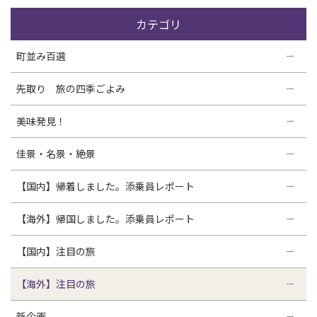
カテゴリ
町並み百選
先取り 旅の四季ごよみ
美味発見！
佳景・名景・絶景
【国内】帰着しました。添乗員レポート
【海外】帰国しました。添乗員レポート
【国内】注目の旅
【海外】注目の旅
新企画