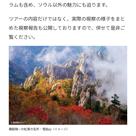
ラムも含め、ソウル以外の魅力にも迫ります。
ツアーの内容だけではなく、実際の視察の様子をまと
めた視察報告も公開しておりますので、併せて是非ご
覧ください。
韓国随一の紅葉の名所・雪岳山（イメージ）