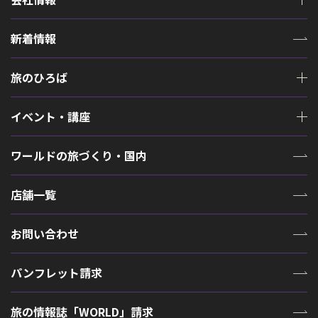
新着情報
旅のひろば
イベント・講座
ワールドの旅づくり・国内
店舗一覧
お問い合わせ
パンフレット請求
旅の情報誌「WORLD」請求