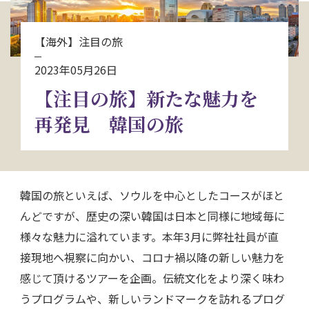
お問い合わせ
【海外】注目の旅
資料請求
2023年05月26日
【注目の旅】新たな魅力を
電話にてお問い合わせ
再発見 韓国の旅
検索
韓国の旅といえば、ソウルを中心としたコースがほと
んどですが、歴史の深い韓国は日本と同様に地域毎に
様々な魅力に溢れています。本年3月に弊社社員が直
接現地へ視察に向かい、コロナ禍以降の新しい魅力を
感じて頂けるツアーを企画。伝統文化をより深く味わ
うプログラムや、新しいランドマークを訪れるプログ