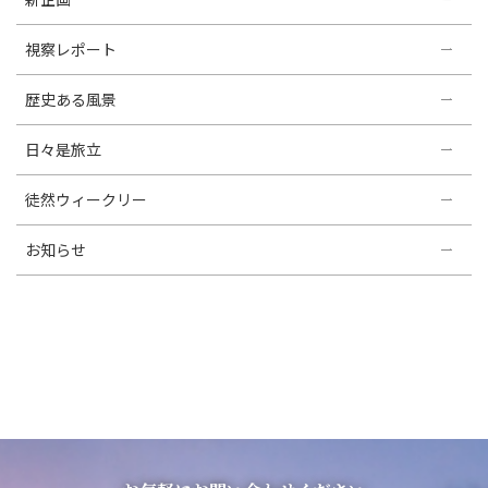
視察レポート
歴史ある風景
日々是旅立
徒然ウィークリー
お知らせ