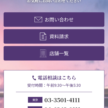
お気軽にお問い合わせください
お問い合わせ
資料請求
店舗一覧
電話相談はこちら
受付時間：午前9:30～午後5:30
03-3501-4111
東京