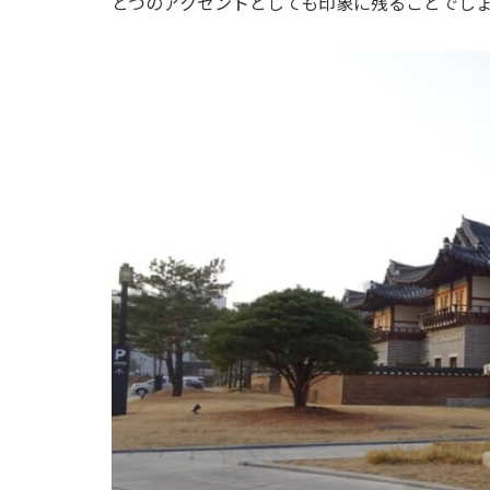
とつのアクセントとしても印象に残ることでし