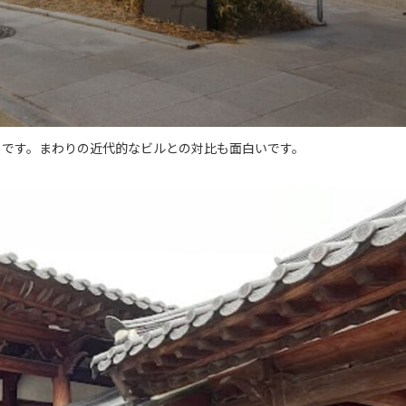
めです。まわりの近代的なビルとの対比も面白いです。