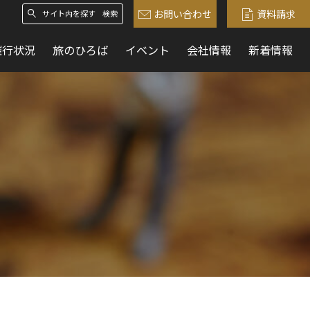
お問い合わせ
資料請求
検索
催行状況
旅のひろば
イベント
会社情報
新着情報