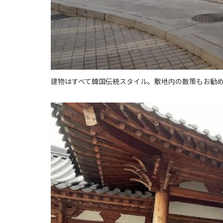
建物はすべて韓国伝統スタイル。敷地内の散策もお勧