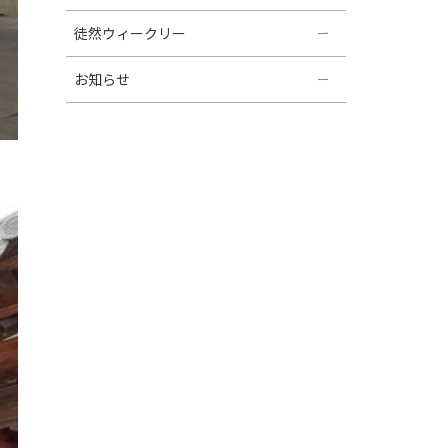
徒然ウィークリー
お知らせ