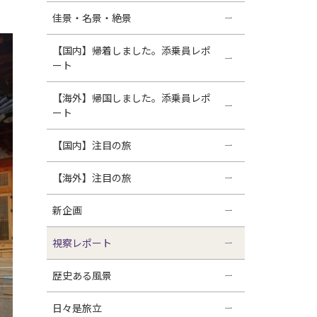
佳景・名景・絶景
【国内】帰着しました。添乗員レポ
ート
【海外】帰国しました。添乗員レポ
ート
【国内】注目の旅
【海外】注目の旅
新企画
視察レポート
歴史ある風景
日々是旅立