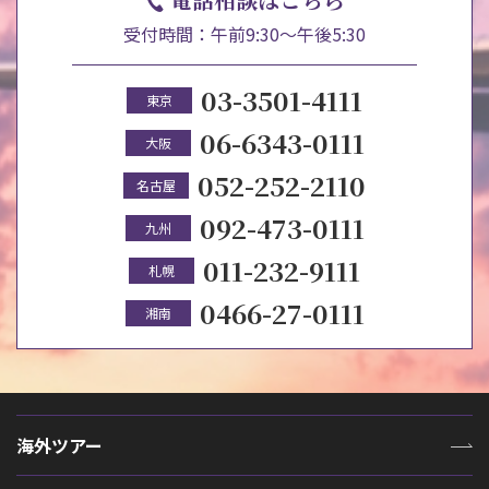
受付時間：午前9:30～午後5:30
03-3501-4111
東京
06-6343-0111
大阪
052-252-2110
名古屋
092-473-0111
九州
011-232-9111
札幌
0466-27-0111
湘南
海外ツアー