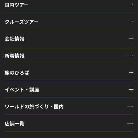
国内ツアー
クルーズツアー
会社情報
新着情報
旅のひろば
イベント・講座
ワールドの旅づくり・国内
店舗一覧