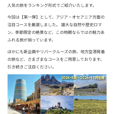
人気の旅をランキング形式でご紹介いたします。
今回は【第一弾】として、アジア・オセアニア方面の
注目コースを厳選しました。 雄大な自然や歴史ロマ
ン、季節限定の絶景など、この時期ならではの魅力あ
ふれる旅が揃っています。
ほかにも新企画やリバークルーズの旅、地方空港発着
の旅など、さまざまなコースをご用意しております。
引き続きご注目ください。