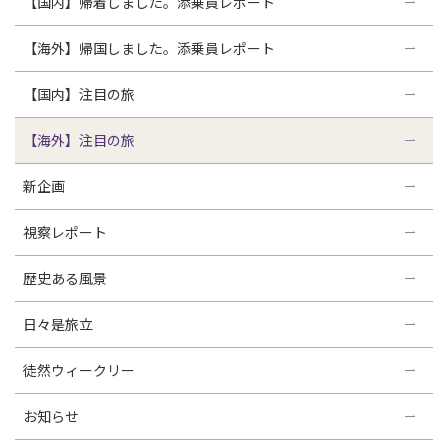
【国内】帰着しました。添乗員レポート
【海外】帰国しました。添乗員レポート
【国内】注目の旅
【海外】注目の旅
新企画
視察レポート
歴史ある風景
日々是旅立
徒然ウィークリー
お知らせ