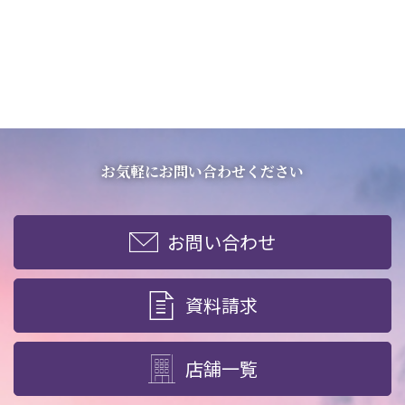
お気軽にお問い合わせください
お問い合わせ
資料請求
店舗一覧