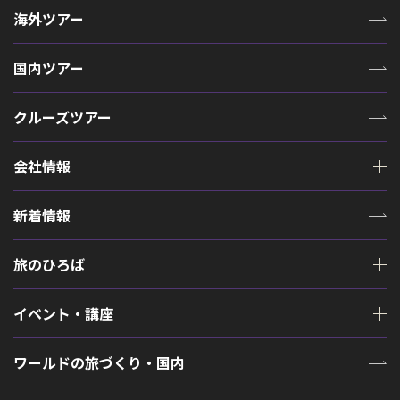
海外ツアー
国内ツアー
クルーズツアー
会社情報
新着情報
旅のひろば
イベント・講座
ワールドの旅づくり・国内