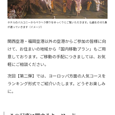
ホテルのバルコニーからペラヘラ祭りをゆっくりとご覧いただきます。仏歯をのせた象
が通っていきます（イメージ）
関西空港・福岡空港以外の空港からご参加の皆様に向
けて、お住まいの地域から「国内移動プラン」もご用
意しております。ご移動の手配につきましては、お気
軽にご相談ください。
次回【第二弾】では、ヨーロッパ方面の人気コースを
ランキング形式でご紹介いたします。どうぞお楽しみ
に。