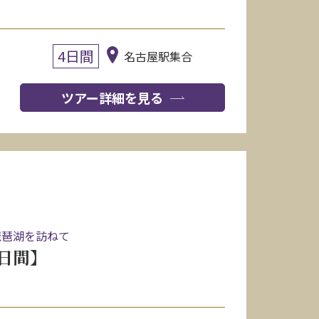
4日間
名古屋駅集合
ツアー詳細を見る
琵琶湖を訪ねて
日間】