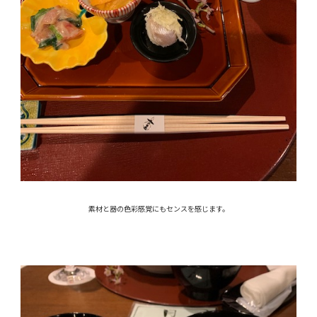
素材と器の色彩感覚にもセンスを感じます。