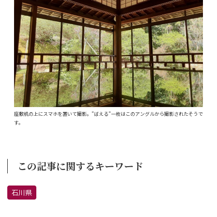
座敷机の上にスマホを置いて撮影。”ばえる”一枚はこのアングルから撮影されたそうで
す。
この記事に関するキーワード
石川県