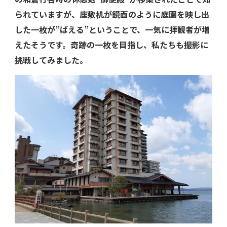
られていますが、座敷机が鏡面のように庭園を映し出
した一枚が”ばえる”ということで、一気に拝観者が増
えたそうです。奇跡の一枚を目指し、私たちも撮影に
挑戦してみました。