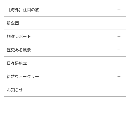
【海外】注目の旅
新企画
視察レポート
歴史ある風景
日々是旅立
徒然ウィークリー
お知らせ