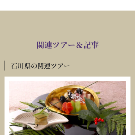
関連ツアー＆記事
石川県の関連ツアー