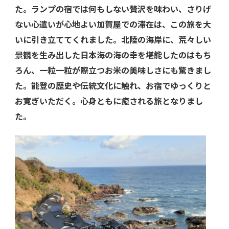
た
。ランプの宿では何もしない贅沢を味わい、さりげ
ない心遣いが心地よい加賀屋での滞在は、この旅を大
いに引き立ててくれました。北陸の海岸に、荒々しい
景観を生み出した日本海の海の幸を堪能したのはもち
ろん、一粒一粒が際立つお米の美味しさにも驚きまし
た。能登の歴史や伝統文化に触れ、お宿でゆっくりと
お寛ぎいただく。心身ともに癒される旅となりまし
た。