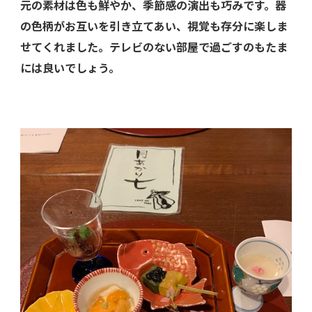
元の素材は色も鮮やか、季節感の演出も巧みです。器
の色柄がお互いを引き立てあい、視覚も存分に楽しま
せてくれました。テレビのない部屋で過ごすのもたま
には良いでしょう。