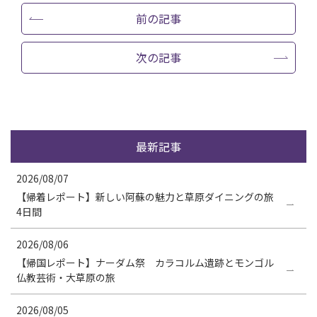
前の記事
次の記事
最新記事
2026/08/07
【帰着レポート】新しい阿蘇の魅力と草原ダイニングの旅
4日間
2026/08/06
【帰国レポート】ナーダム祭 カラコルム遺跡とモンゴル
仏教芸術・大草原の旅
2026/08/05