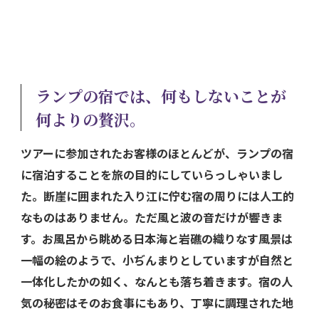
ランプの宿では、何もしないことが
何よりの贅沢。
ツアーに参加されたお客様のほとんどが、ランプの宿
に宿泊することを旅の目的にしていらっしゃいまし
た。断崖に囲まれた入り江に佇む宿の周りには人工的
なものはありません。ただ風と波の音だけが響きま
す。お風呂から眺める日本海と岩礁の織りなす風景は
一幅の絵のようで、小ぢんまりとしていますが自然と
一体化したかの如く、なんとも落ち着きます。宿の人
気の秘密はそのお食事にもあり、丁寧に調理された地