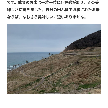
です。能登のお米は一粒一粒に存在感があり、その美
味しさに驚きました。自分の田んぼで収穫されたお米
ならば、なおさら美味しいに違いありません。