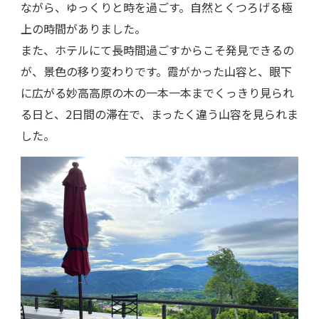
ながら、ゆっくりと時を過ごす。自然とくつろげる極
上の時間がありました。
また、ホテルにて長時間過ごすからこそ発見できるの
が、景色の移り変わりです。霞がかった山容と、眼下
に広がる妙高高原の木の一本一本までくっきり見られ
る日と、2日間の滞在で、まったく違う山容を見られま
した。