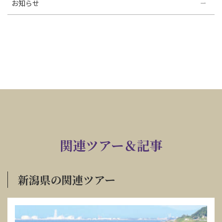
お知らせ
関連ツアー＆記事
新潟県の関連ツアー