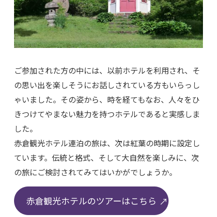
ご参加された方の中には、以前ホテルを利用され、そ
の思い出を楽しそうにお話しされている方もいらっし
ゃいました。その姿から、時を経てもなお、人々をひ
きつけてやまない魅力を持つホテルであると実感しま
した。
赤倉観光ホテル連泊の旅は、次は紅葉の時期に設定し
ています。伝統と格式、そして大自然を楽しみに、次
の旅にご検討されてみてはいかがでしょうか。
赤倉観光ホテルのツアーはこちら