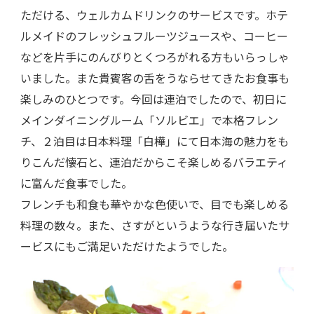
ただける、ウェルカムドリンクのサービスです。ホテ
ルメイドのフレッシュフルーツジュースや、コーヒー
などを片手にのんびりとくつろがれる方もいらっしゃ
いました。また貴賓客の舌をうならせてきたお食事も
楽しみのひとつです。今回は連泊でしたので、初日に
メインダイニングルーム「ソルビエ」で本格フレン
チ、２泊目は日本料理「白樺」にて日本海の魅力をも
りこんだ懐石と、連泊だからこそ楽しめるバラエティ
に富んだ食事でした。
フレンチも和食も華やかな色使いで、目でも楽しめる
料理の数々。また、さすがというような行き届いたサ
ービスにもご満足いただけたようでした。