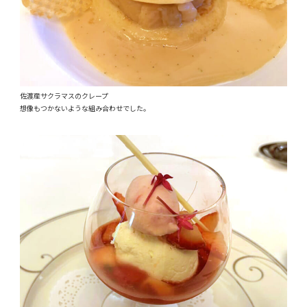
佐渡産サクラマスのクレープ
想像もつかないような組み合わせでした。