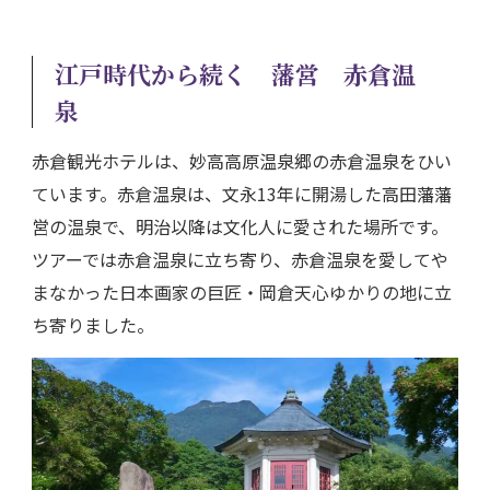
江戸時代から続く 藩営 赤倉温
泉
赤倉観光ホテルは、妙高高原温泉郷の赤倉温泉をひい
ています。赤倉温泉は、文永13年に開湯した高田藩藩
営の温泉で、明治以降は文化人に愛された場所です。
ツアーでは赤倉温泉に立ち寄り、赤倉温泉を愛してや
まなかった日本画家の巨匠・岡倉天心ゆかりの地に立
ち寄りました。