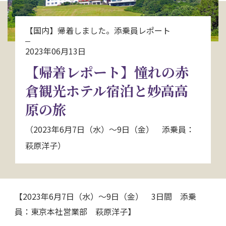
お問い合わせ
【国内】帰着しました。添乗員レポート
資料請求
2023年06月13日
【帰着レポート】憧れの赤
電話にてお問い合わせ
倉観光ホテル宿泊と妙高高
原の旅
検索
（2023年6月7日（水）～9日（金） 添乗員：
萩原洋子）
【2023年6月7日（水）～9日（金） 3日間 添乗
員：東京本社営業部 萩原洋子】