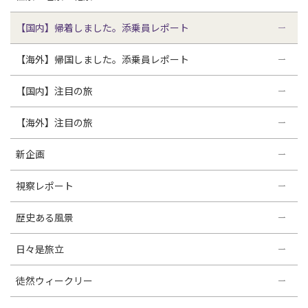
【国内】帰着しました。添乗員レポート
【海外】帰国しました。添乗員レポート
【国内】注目の旅
【海外】注目の旅
新企画
視察レポート
歴史ある風景
日々是旅立
徒然ウィークリー