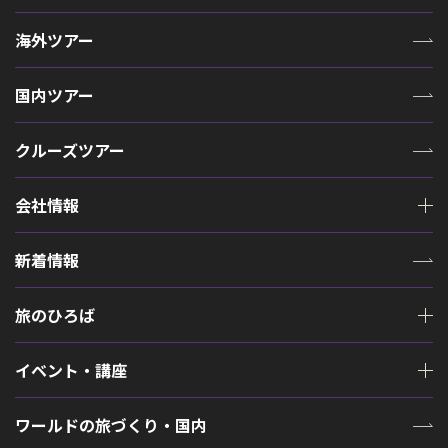
海外ツアー
国内ツアー
クルーズツアー
会社情報
新着情報
旅のひろば
イベント・講座
ワールドの旅づくり・国内