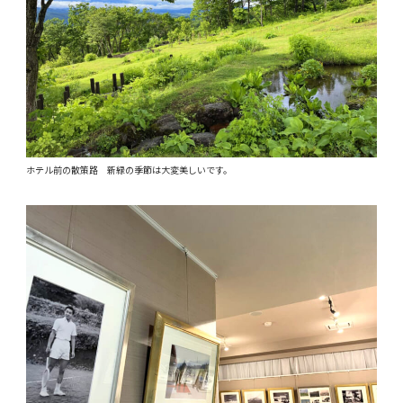
ホテル前の散策路 新緑の季節は大変美しいです。