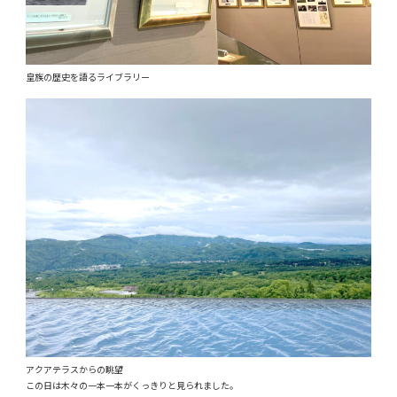
皇族の歴史を語るライブラリー
アクアテラスからの眺望
この日は木々の一本一本がくっきりと見られました。