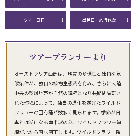
ツアー日程
出発日・旅行代金
ツアープランナーより
オーストラリア西部は、地質の多様性と独特な気
候条件が、独自の植物生態系を育み、さらに大陸
中央の乾燥地帯が自然の障壁となり長期間隔離さ
れた環境によって、独自の進化を遂げたワイルド
フラワーの固有種が数多く見られます。季節が日
本とは逆になる南半球の為、ワイルドフラワー前
線が北から南へ南下します。ワイルドフラワー観