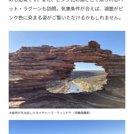
ット・ラグーンも訪問。気象条件が合えば、湖面がピ
ンク色に染まる姿がご覧いただけるかもしれません。
大自然が生み出したネイチャーズ・ウィンドウ（添乗員撮影）