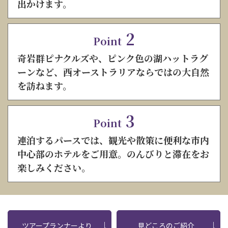
出かけます。
2
Point
奇岩群ピナクルズや、ピンク色の湖ハットラグ
ーンなど、西オーストラリアならではの大自然
を訪ねます。
3
Point
連泊するパースでは、観光や散策に便利な市内
中心部のホテルをご用意。のんびりと滞在をお
楽しみください。
ツアープランナーより
見どころのご紹介