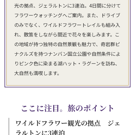
光の拠点、ジェラルトンに3連泊。4日間に分けて
フラワーウォッチングへご案内。また、ドライブ
のみでなく、ワイルドフラワートレイルも組み入
れ、散策をしながら間近で花々を楽しみます。こ
の地域が持つ独特の自然景観も魅力で、奇岩群ピ
ナクルズを持つナンバン国立公園や自然条件によ
りピンク色に染まる湖ハット・ラグーンを訪ね、
大自然も満喫します。
ここに注目。旅のポイント
ワイルドフラワー観光の拠点 ジェ
ラルトンに3連泊