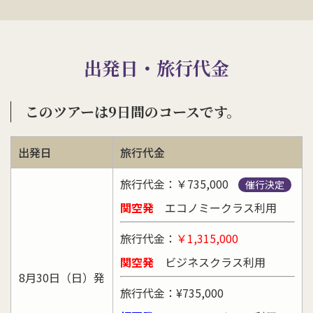
出発日・旅行代金
このツアーは9日間のコースです。
出発日
旅行代金
旅行代金：￥735,000
催行決定
関空発
エコノミークラス利用
旅行代金：
￥1,315,000
関空発
ビジネスクラス利用
8月30日（日）発
旅行代金：¥735,000