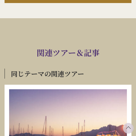
関連ツアー＆記事
同じテーマの関連ツアー