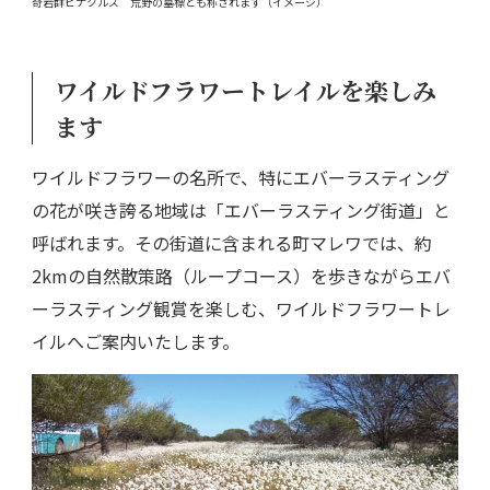
奇岩群ピナクルズ 荒野の墓標とも称されます（イメージ）
ワイルドフラワートレイルを楽しみ
ます
ワイルドフラワーの名所で、特にエバーラスティング
の花が咲き誇る地域は「エバーラスティング街道」と
呼ばれます。その街道に含まれる町マレワでは、約
2kmの自然散策路（ループコース）を歩きながらエバ
ーラスティング観賞を楽しむ、ワイルドフラワートレ
イルへご案内いたします。