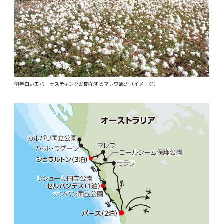
例年白いエバーラスティングが開花するマレワ周辺（イメージ）