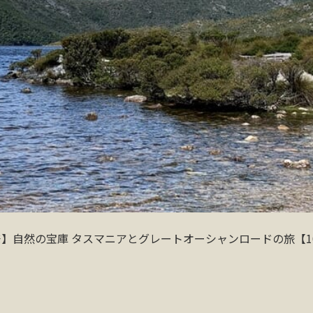
】自然の宝庫 タスマニアとグレートオーシャンロードの旅【1