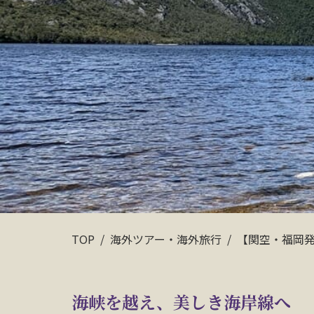
TOP
海外ツアー・海外旅行
【関空・福岡発
海峡を越え、美しき海岸線へ