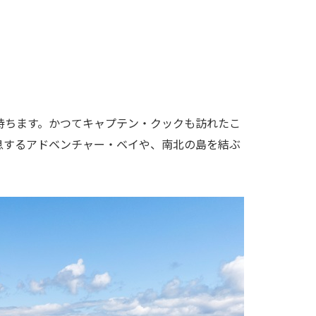
持ちます。かつてキャプテン・クックも訪れたこ
息するアドベンチャー・ベイや、南北の島を結ぶ