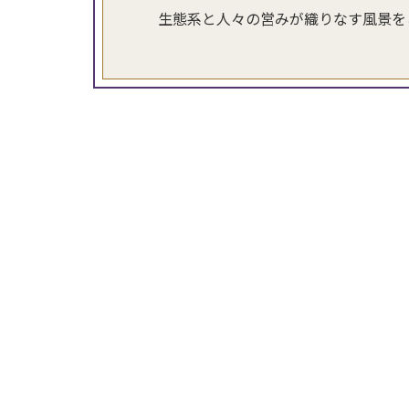
生態系と人々の営みが織りなす風景を