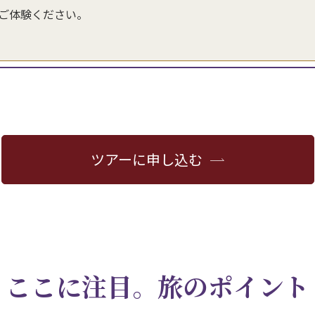
ご体験ください。
ツアーに申し込む
ここに注目。旅のポイント