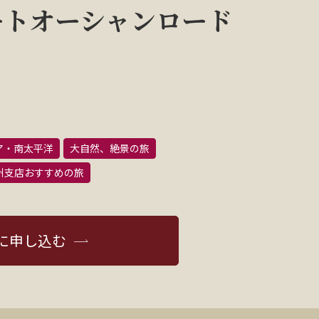
ートオーシャンロード
ア・南太平洋
大自然、絶景の旅
州支店おすすめの旅
に申し込む