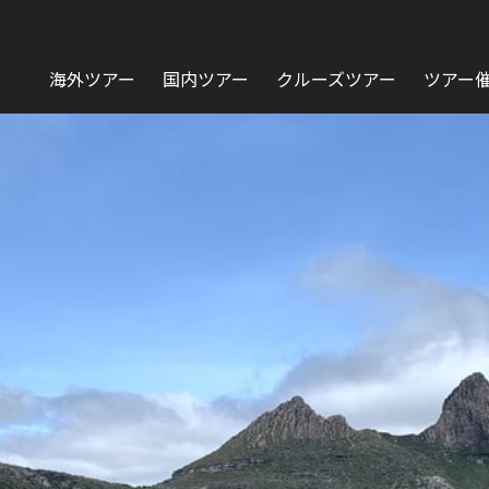
海外ツアー
国内ツアー
クルーズツアー
ツアー