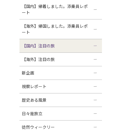
【国内】帰着しました。添乗員レポ
ート
【海外】帰国しました。添乗員レポ
ート
【国内】注目の旅
【海外】注目の旅
新企画
視察レポート
歴史ある風景
日々是旅立
徒然ウィークリー