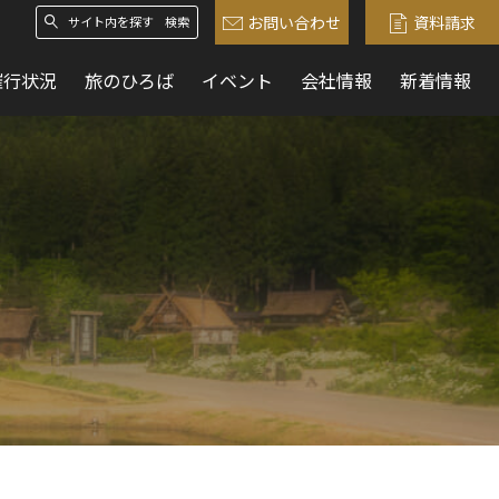
お問い合わせ
資料請求
検索
催行状況
旅のひろば
イベント
会社情報
新着情報