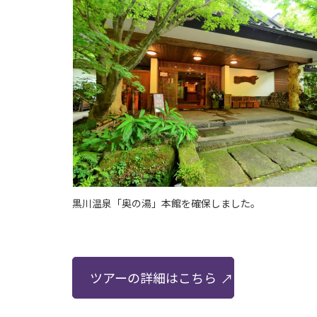
黒川温泉「奥の湯」本館を確保しました。
ツアーの詳細はこちら