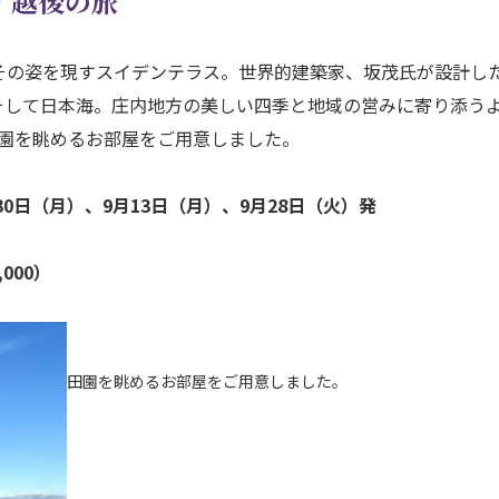
・越後の旅
その姿を現すスイデンテラス。世界的建築家、坂茂氏が設計し
そして日本海。庄内地方の美しい四季と地域の営みに寄り添う
田園を眺めるお部屋をご用意しました。
0日（月）、9月13日（月）、9月28日（火）発
000）
田園を眺めるお部屋をご用意しました。