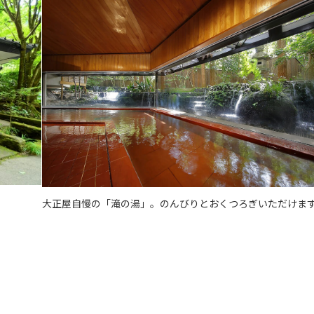
大正屋自慢の「滝の湯」。のんびりとおくつろぎいただけま