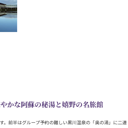
涼やかな阿蘇の秘湯と嬉野の名旅館
ます。前半はグループ予約の難しい黒川温泉の「奥の湯」に二連