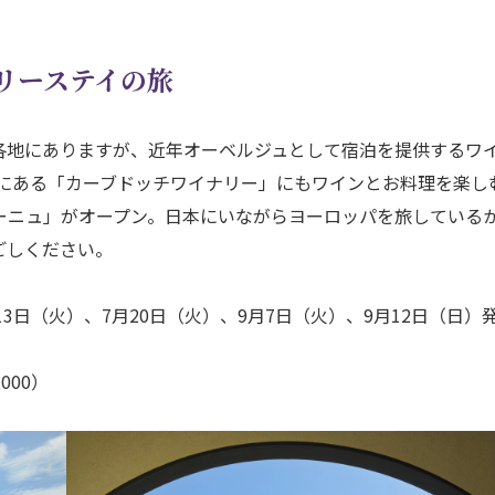
リーステイの旅
各地にありますが、近年オーベルジュとして宿泊を提供するワ
新潟にある「カーブドッチワイナリー」にもワインとお料理を楽し
ーニュ」がオープン。日本にいながらヨーロッパを旅している
ごしください。
3日（火）、7月20日（火）、9月7日（火）、9月12日（日）
000）