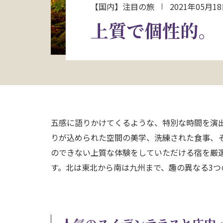
【国内】注目の旅
2021年05月1
上質で個性的。
五感に語りかけてくるような、特別な時間を演
りが込められた空間の美学、洗練された食事、
のできない上質な体験をしていただける宿を厳
す。北は東北から南は九州まで、趣の異なる3つ