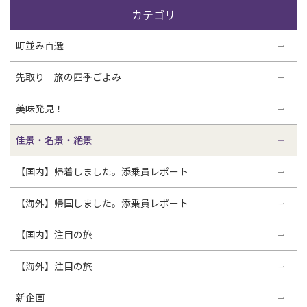
カテゴリ
町並み百選
先取り 旅の四季ごよみ
美味発見！
佳景・名景・絶景
【国内】帰着しました。添乗員レポート
【海外】帰国しました。添乗員レポート
【国内】注目の旅
【海外】注目の旅
新企画