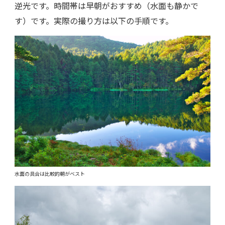
逆光です。時間帯は早朝がおすすめ（水面も静かで
す）です。実際の撮り方は以下の手順です。
水面の具合は比較的朝がベスト