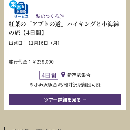
私のつくる旅
紅葉の「アプトの道」ハイキングと小海線
の旅【4日間】
出発日： 11月16日（月）
旅行代金：￥238,000
4日間
新宿駅集合
※小淵沢駅合流/軽井沢駅離団可能
ツアー詳細を見る