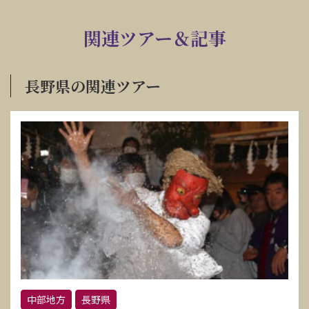
関連ツアー＆記事
長野県の関連ツアー
中部地方
長野県