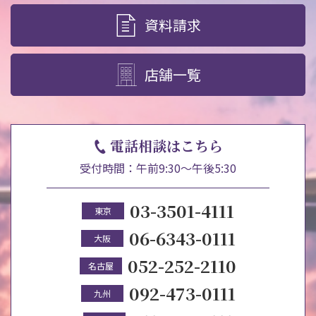
資料請求
店舗一覧
電話相談はこちら
受付時間：午前9:30～午後5:30
03-3501-4111
東京
06-6343-0111
大阪
052-252-2110
名古屋
092-473-0111
九州