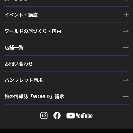
イベント・講座
ワールドの旅づくり・国内
店舗一覧
お問い合わせ
パンフレット請求
旅の情報誌「WORLD」請求