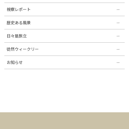
視察レポート
歴史ある風景
日々是旅立
徒然ウィークリー
お知らせ