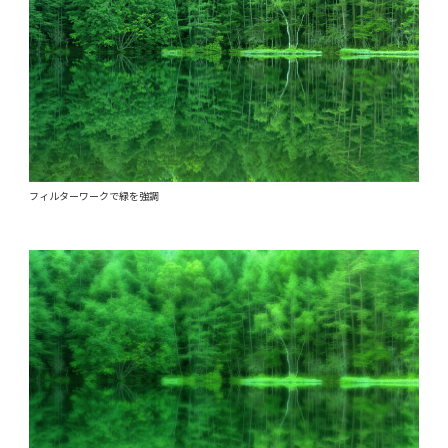
フィルターワークで緑を強調