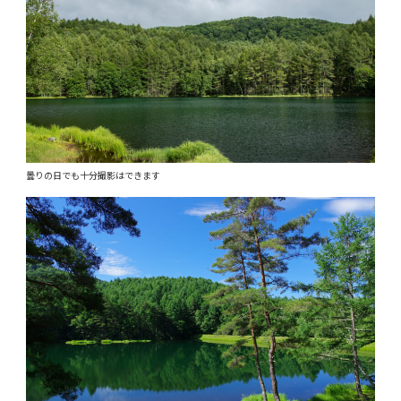
曇りの日でも十分撮影はできます