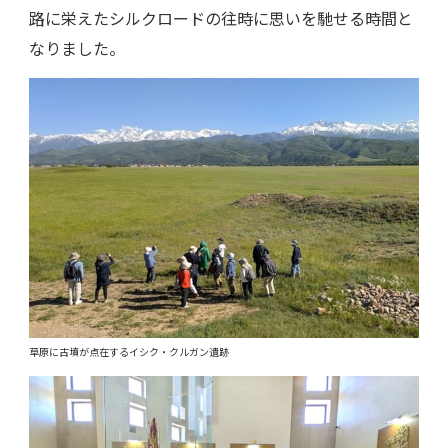
路に栄えたシルクロードの往時に思いを馳せる時間と
なりました。
草原に古墳が点在するイシク・クルガン遺跡