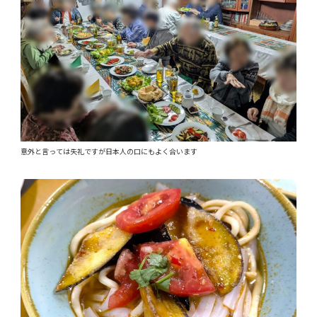
意外と言っては失礼ですが日本人の口にもよく合います