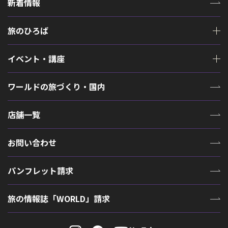
新着情報
旅のひろば
イベント・講座
ワールドの旅づくり・国内
店舗一覧
お問い合わせ
パンフレット請求
旅の情報誌「WORLD」請求