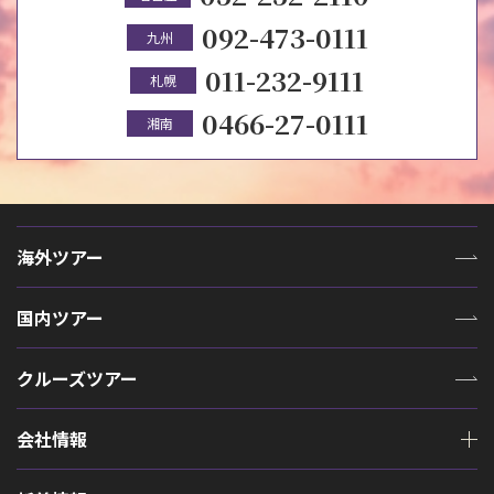
092-473-0111
九州
011-232-9111
札幌
0466-27-0111
湘南
海外ツアー
国内ツアー
クルーズツアー
会社情報