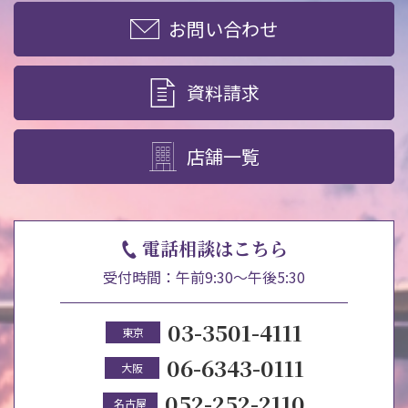
お問い合わせ
資料請求
店舗一覧
電話相談はこちら
受付時間：午前9:30～午後5:30
03-3501-4111
東京
06-6343-0111
大阪
052-252-2110
名古屋