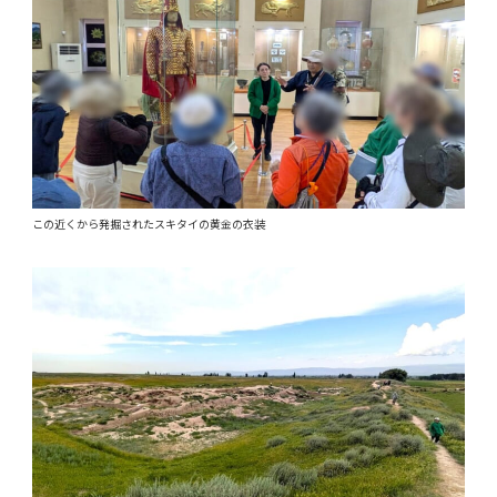
この近くから発掘されたスキタイの黄金の衣装