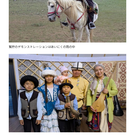
鷲狩のデモンストレーションはあいにくの雨の中