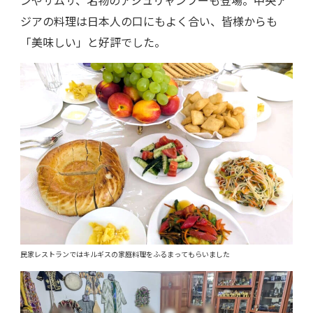
ンやサムサ、名物のアシュリャンフーも登場。中央ア
ジアの料理は日本人の口にもよく合い、皆様からも
「美味しい」と好評でした。
民家レストランではキルギスの家庭料理をふるまってもらいました