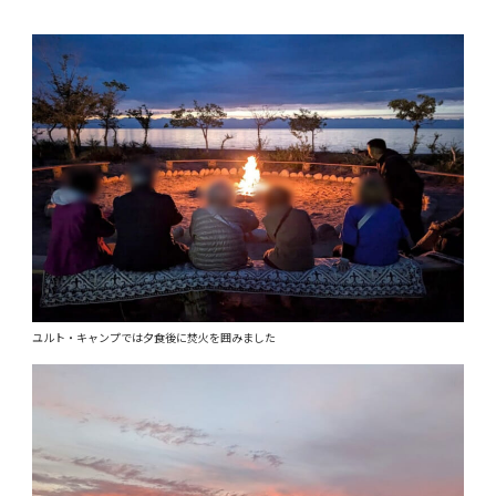
ユルト・キャンプでは夕食後に焚火を囲みました