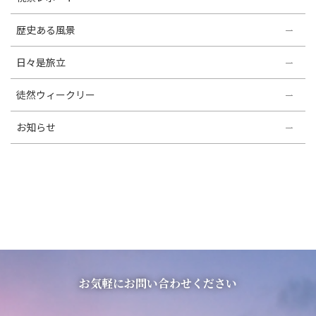
歴史ある風景
日々是旅立
徒然ウィークリー
お知らせ
お気軽にお問い合わせください