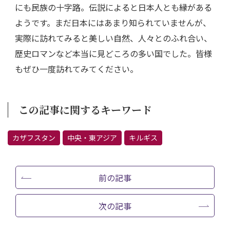
にも民族の十字路。伝説によると日本人とも縁がある
ようです。まだ日本にはあまり知られていませんが、
実際に訪れてみると美しい自然、人々とのふれ合い、
歴史ロマンなど本当に見どころの多い国でした。皆様
もぜひ一度訪れてみてください。
この記事に関するキーワード
カザフスタン
中央・東アジア
キルギス
前の記事
次の記事