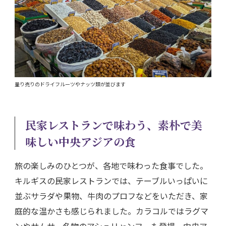
量り売りのドライフルーツやナッツ類が並びます
民家レストランで味わう、素朴で美
味しい中央アジアの食
旅の楽しみのひとつが、各地で味わった食事でした。
キルギスの民家レストランでは、テーブルいっぱいに
並ぶサラダや果物、牛肉のプロフなどをいただき、家
庭的な温かさも感じられました。カラコルではラグマ