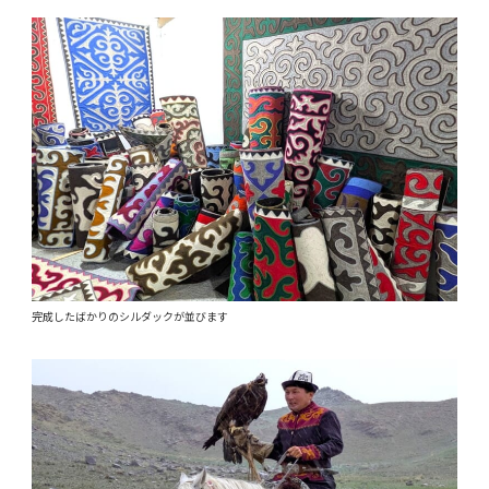
完成したばかりのシルダックが並びます