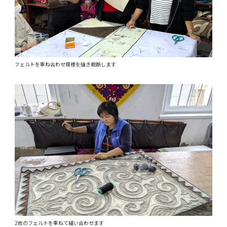
フェルトを重ね合わせ模様を描き裁断します
2枚のフェルトを重ねて縫い合わせます