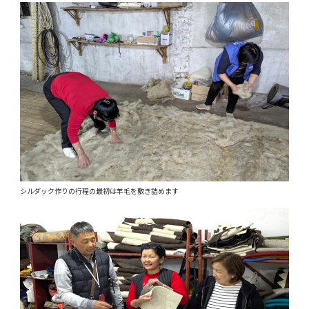
シルダック作りの行程の最初は羊毛を敷き詰めます