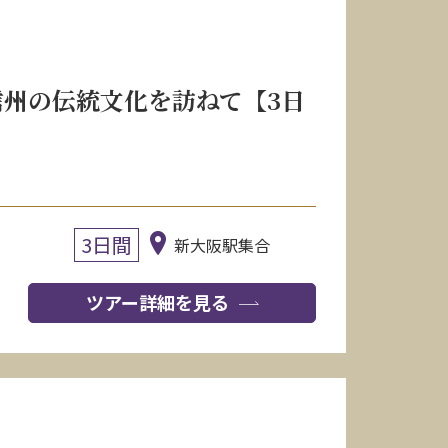
州の伝統文化を訪ねて【3日
3日間
新大阪駅集合
ツアー詳細を見る