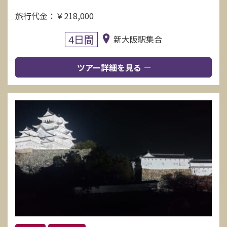
旅行代金：￥218,000
4日間
新大阪駅集合
ツアー詳細を見る