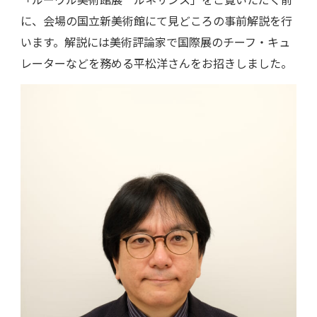
に、会場の国立新美術館にて見どころの事前解説を行
います。解説には美術評論家で国際展のチーフ・キュ
レーターなどを務める平松洋さんをお招きしました。