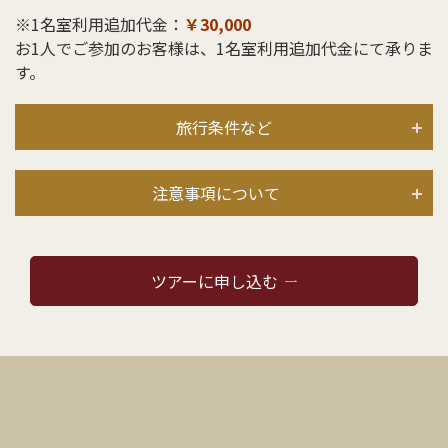
※1名室利用追加代金：
￥30,000
お1人でご参加のお客様は、1名室利用追加代金にて承りま
す。
旅行条件など
注意事項について
ツアーに申し込む