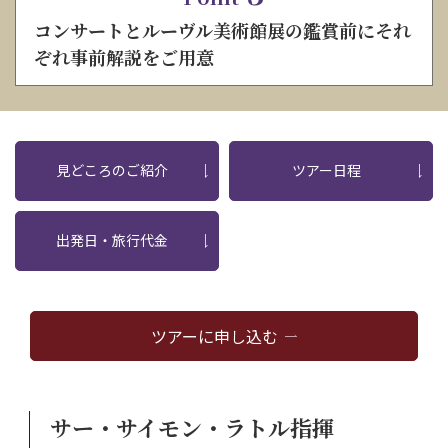
コンサートとルーヴル美術館展の鑑賞前にそれ
ぞれ事前解説をご用意
見どころのご紹介
ツアー日程
出発日・旅行代金
ツアーに申し込む
サー・サイモン・ラトル指揮