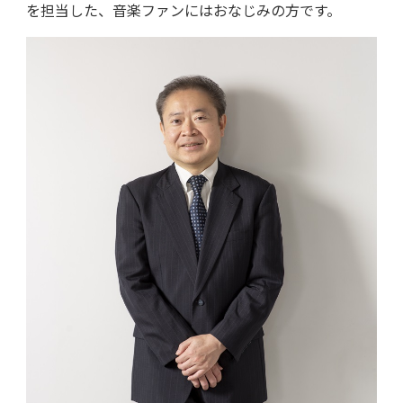
を担当した、音楽ファンにはおなじみの方です。