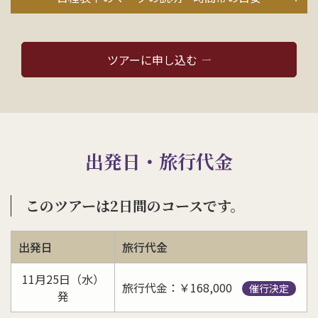
ツアーに申し込む
出発日・旅行代金
このツアーは2日間のコースです。
出発日
旅行代金
11月25日（水）
旅行代金：￥168,000
催行決定
発