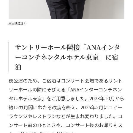
奥田佳道さん
サントリーホール隣接「ANAインタ
ーコンチネンタルホテル東京」に宿
泊
夜公演のため、ご宿泊はコンサート会場であるサント
リーホールの隣にそびえる「ANAインターコンチネン
タルホテル東京」をご用意しました。2023年10月から
約15カ月間にわたる改装を終え、2025年2月にロビー
ラウンジやレストランなどが生まれ変わりました。コ
ンサート前のひとときや、コンサート後のお帰りもス