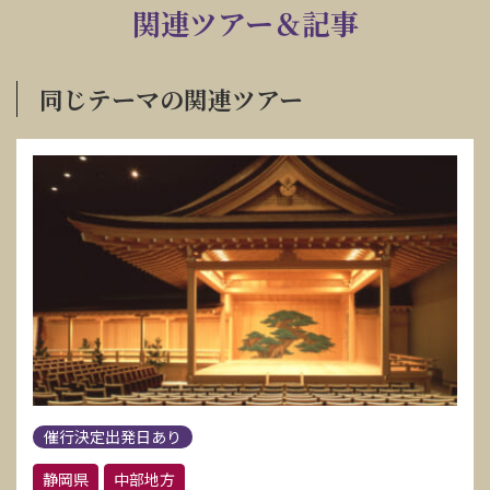
関連ツアー＆記事
同じテーマの関連ツアー
催行決定出発日あり
静岡県
中部地方