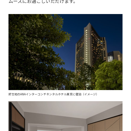
ムーズにお過ごしいただけます。
好立地のANAインターコンチネンタルホテル東京に宿泊（イメージ）