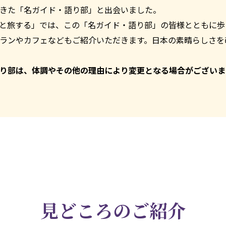
きた「名ガイド・語り部」と出会いました。
と旅する」では、この「名ガイド・語り部」の皆様とともに歩
ランやカフェなどもご紹介いただきます。日本の素晴らしさを
り部は、体調やその他の理由により変更となる場合がございま
見どころのご紹介