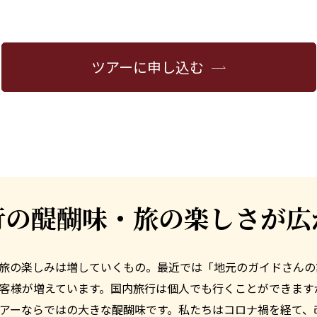
ツアーに申し込む
行の醍醐味・旅の楽しさが広
旅の楽しみは増していくもの。最近では「地元のガイドさんの
客様が増えています。国内旅行は個人でも行くことができます
アーならではの大きな醍醐味です。私たちはコロナ禍を経て、