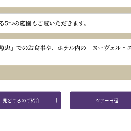
る5つの庭園もご覧いただきます。
魚忠」でのお食事や、ホテル内の「ヌーヴェル・
見どころのご紹介
ツアー日程