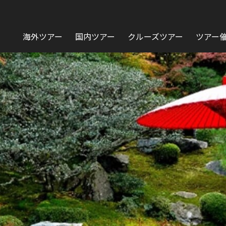
海外ツアー
国内ツアー
クルーズツアー
ツアー