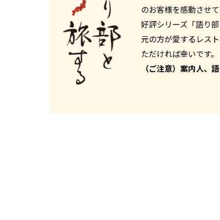
のお客様を感動させて
好評シリーズ「語り部
元の方が愛するレスト
ただければ幸いです。
（ご注意）案内人、語