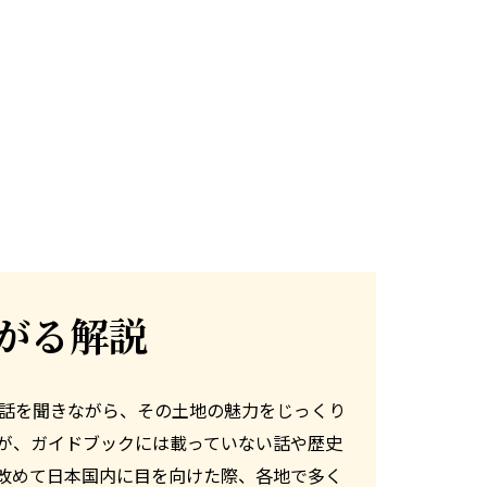
がる解説
話を聞きながら、その土地の魅力をじっくり
が、ガイドブックには載っていない話や歴史
改めて日本国内に目を向けた際、各地で多く