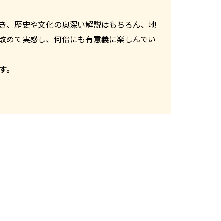
き、歴史や文化の奥深い解説はもちろん、地
改めて実感し、何倍にも有意義に楽しんでい
す。