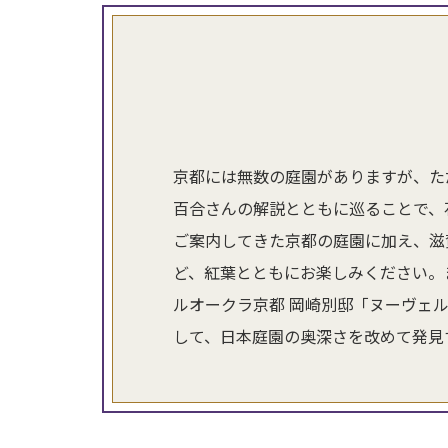
京都には無数の庭園がありますが、た
百合さんの解説とともに巡ることで、
ご案内してきた京都の庭園に加え、滋
ど、紅葉とともにお楽しみください。
ルオークラ京都 岡崎別邸「ヌーヴェ
して、日本庭園の奥深さを改めて発見