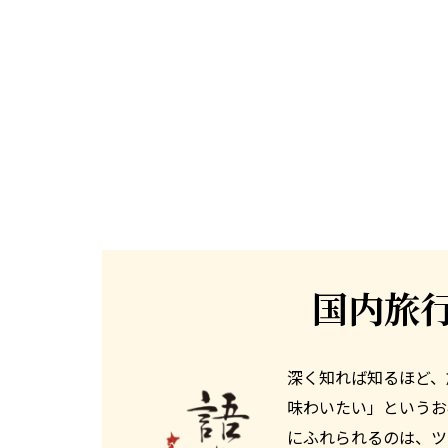
国内旅
深く知れば知るほど、
味わいたい」というお
にふれられるのは、ツ