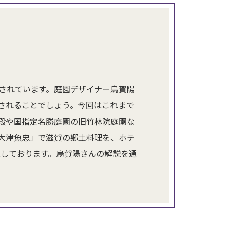
されています。庭園デザイナー烏賀陽
されることでしょう。今回はこれまで
殿や国指定名勝庭園の旧竹林院庭園な
大津魚忠」で滋賀の郷土料理を、ホテ
意しております。烏賀陽さんの解説を通