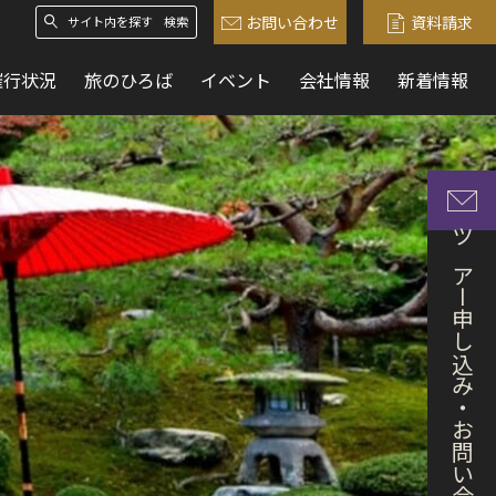
お問い合わせ
資料請求
検索
催行状況
旅のひろば
イベント
会社情報
新着情報
ツアー申し込み・お問い合わせ