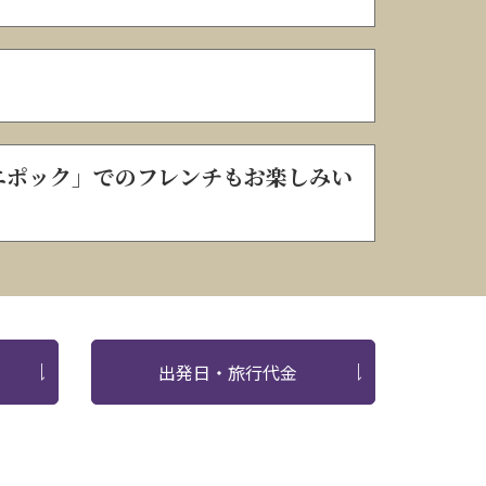
エポック」でのフレンチもお楽しみい
出発日・旅行代金