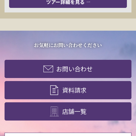
ツアー詳細を見る
お気軽にお問い合わせください
お問い合わせ
資料請求
店舗一覧