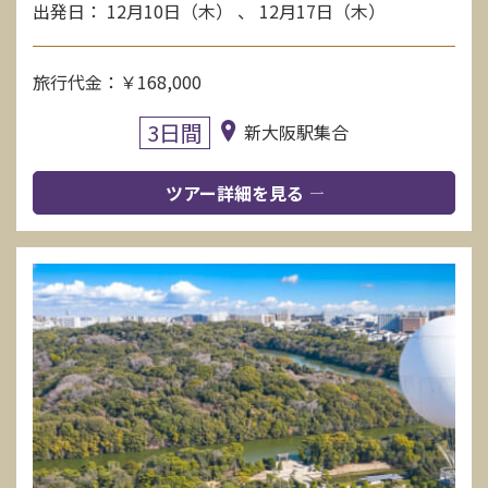
出発日： 12月10日（木） 、 12月17日（木）
旅行代金：￥168,000
3日間
新大阪駅集合
ツアー詳細を見る