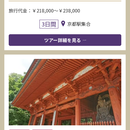
旅行代金：￥218,000～￥238,000
3日間
京都駅集合
ツアー詳細を見る