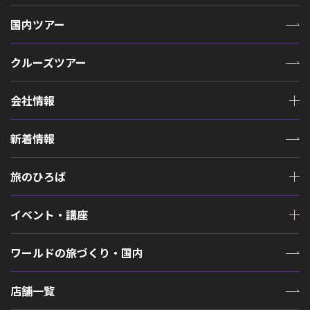
国内ツアー
クルーズツアー
会社情報
新着情報
旅のひろば
イベント・講座
ワールドの旅づくり・国内
店舗一覧