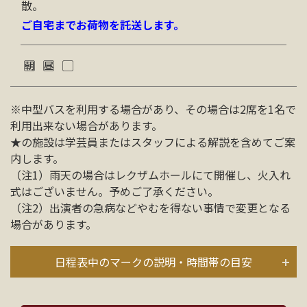
散。
ご自宅までお荷物を託送します。
※中型バスを利用する場合があり、その場合は2席を1名で
利用出来ない場合があります。
★の施設は学芸員またはスタッフによる解説を含めてご案
内します。
（注1）雨天の場合はレクザムホールにて開催し、火入れ
式はございません。予めご了承ください。
（注2）出演者の急病などやむを得ない事情で変更となる
場合があります。
日程表中のマークの説明・時間帯の目安