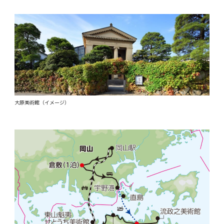
大原美術館（イメージ）