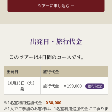
ツアーに申し込む
出発日・旅行代金
このツアーは4日間のコースです。
出発日
旅行代金
10月13日（火）
旅行代金：￥199,000
催行決定
発
※1名室利用追加代金：
¥30,000
お1人でご参加のお客様は、1名室利用追加代金にて承りま