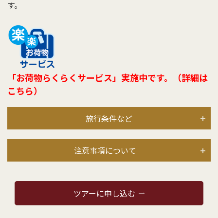
す。
「お荷物らくらくサービス」実施中です。（詳細は
こちら）
旅行条件など
注意事項について
ツアーに申し込む