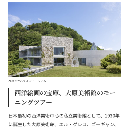
ベネッセハウス ミュージアム
西洋絵画の宝庫、大原美術館のモー
ニングツアー
日本最初の西洋美術中心の私立美術館として、1930年
に誕生した大原美術館。エル・グレコ、ゴーギャン、