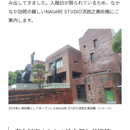
み出してきました。入館日が限られているため、なか
なか訪問の難しいNAGARE STUDIO流政之美術館にご
案内します。
2019年に美術館としてオープンしたNAGARE STUDIO流政之美術館（イメージ）