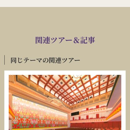
関連ツアー＆記事
同じテーマの関連ツアー