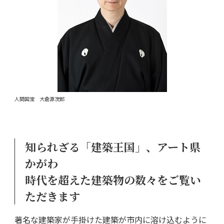
人間国宝 大倉源次郎
知られざる「建築王国」、アート県
かがわ
時代を超えた建築物の数々をご覧い
ただきます
著名な建築家が手掛けた建築が市内に溶け込むように