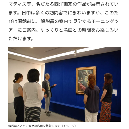
マティス等、名だたる西洋画家の作品が展示されてい
ます。日中は多くの訪問客でにぎわいますが、このた
びは開館前に、解説員の案内で見学するモーニングツ
アーにご案内。ゆっくりと名画との時間をお楽しみい
ただけます。
解説員とともに数々の名画を鑑賞します（イメージ）