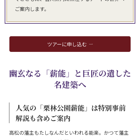
ご案内します。
ツアーに申し込む
幽玄なる「薪能」と巨匠の遺した
名建築へ
人気の「栗林公園薪能」は特別事前
解説も含めご案内
高松の藩主もたしなんだといわれる能楽。かつて藩主