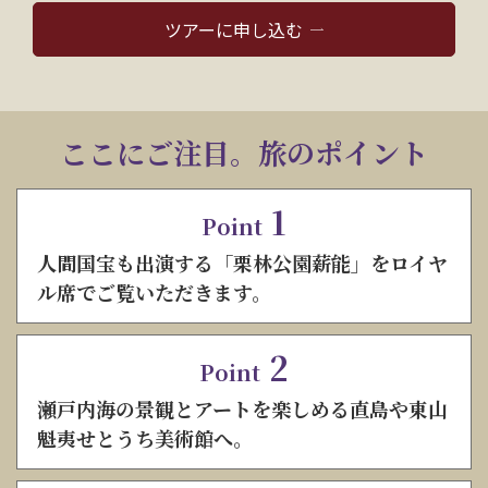
ツアーに申し込む
ここにご注目。旅のポイント
1
Point
人間国宝も出演する「栗林公園薪能」をロイヤ
ル席でご覧いただきます。
2
Point
瀬戸内海の景観とアートを楽しめる直島や東山
魁夷せとうち美術館へ。