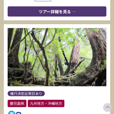
ツアー詳細を見る
催行決定出発日あり
鹿児島県
九州地方・沖縄地方