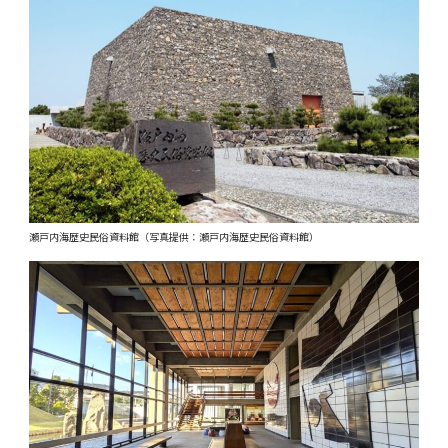
瀬戸内海歴史民俗資料館（写真提供：瀬戸内海歴史民俗資料館）