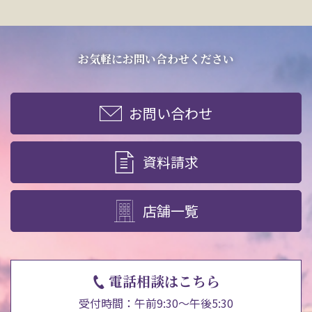
お気軽にお問い合わせください
お問い合わせ
資料請求
店舗一覧
電話相談はこちら
受付時間：午前9:30～午後5:30