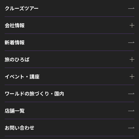
クルーズツアー
会社情報
新着情報
旅のひろば
イベント・講座
ワールドの旅づくり・国内
店舗一覧
お問い合わせ