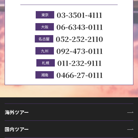
03-3501-4111
東京
06-6343-0111
大阪
052-252-2110
名古屋
092-473-0111
九州
011-232-9111
札幌
0466-27-0111
湘南
海外ツアー
国内ツアー