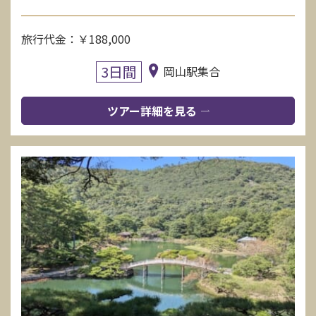
旅行代金：￥188,000
3日間
岡山駅集合
ツアー詳細を見る