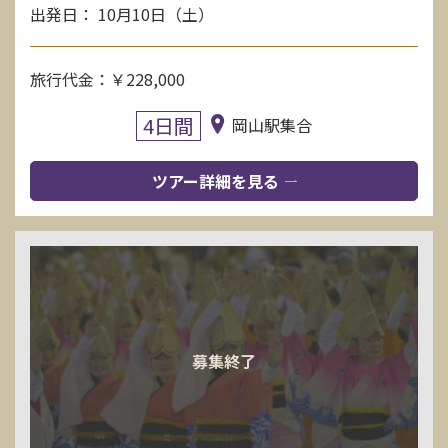
出発日： 10月10日（土）
旅行代金：￥228,000
4日間
岡山駅集合
ツアー詳細を見る