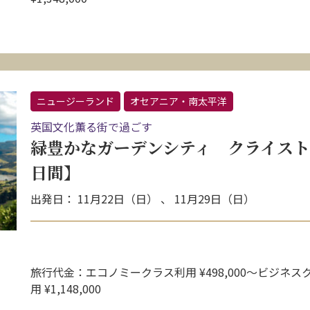
ニュージーランド
オセアニア・南太平洋
英国文化薫る街で過ごす
緑豊かなガーデンシティ クライスト
日間】
出発日： 11月22日（日） 、 11月29日（日）
旅行代金：エコノミークラス利用 ¥498,000〜ビジネス
用 ¥1,148,000