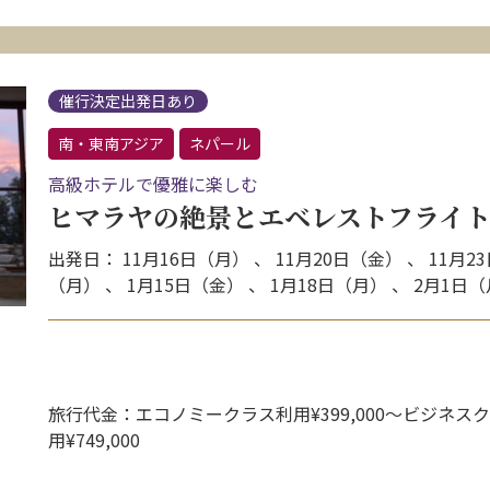
催行決定出発日あり
南・東南アジア
ネパール
高級ホテルで優雅に楽しむ
ヒマラヤの絶景とエベレストフライト
出発日： 11月16日（月） 、 11月20日（金） 、 11月23
（月） 、 1月15日（金） 、 1月18日（月） 、 2月1日
旅行代金：エコノミークラス利用¥399,000〜ビジネス
用¥749,000