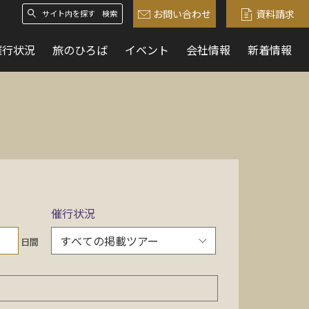
お問い合わせ
資料請求
検索
催行状況
旅のひろば
イベント
会社情報
新着情報
催行状況
日間