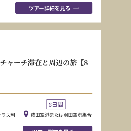
ツアー詳細を見る
チャーチ滞在と周辺の旅【8
8日間
成田空港または羽田空港集合
クラス利