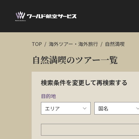
TOP
海外ツアー・海外旅行
自然満喫
自然満喫のツアー一覧
検索条件を変更して再検索する
目的地