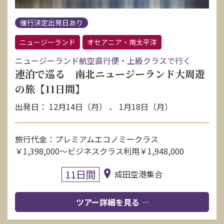
催行決定出発日あり
ニュージーランド
オセアニア・南太平洋
ニュージーランド航空直行便・上級クラスで行く
連泊で巡る 南北ニュージーランド大周遊
の旅【11日間】
出発日： 12月14日（月） 、 1月18日（月）
旅行代金：プレミアムエコノミークラス
￥1,398,000〜ビジネスクラス利用￥1,948,000
11日間
成田空港集合
ツアー詳細を見る