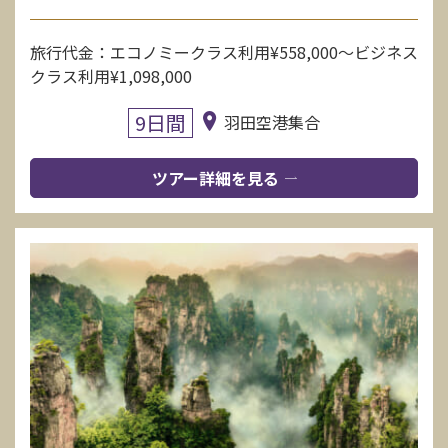
旅行代金：エコノミークラス利用¥558,000〜ビジネス
クラス利用¥1,098,000
9日間
羽田空港集合
ツアー詳細を見る