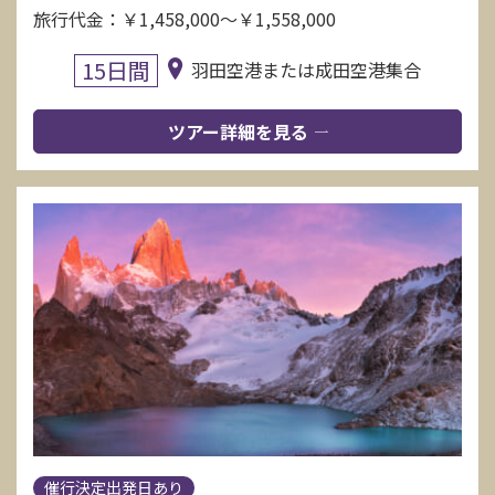
旅行代金：￥1,458,000～￥1,558,000
15日間
羽田空港または成田空港集合
ツアー詳細を見る
催行決定出発日あり