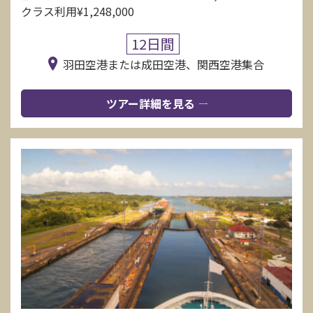
クラス利用¥1,248,000
12日間
羽田空港または成田空港、関西空港集合
ツアー詳細を見る