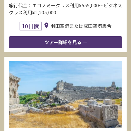
旅行代金：エコノミークラス利用¥555,000〜ビジネス
クラス利用¥1,205,000
10日間
羽田空港または成田空港集合
ツアー詳細を見る