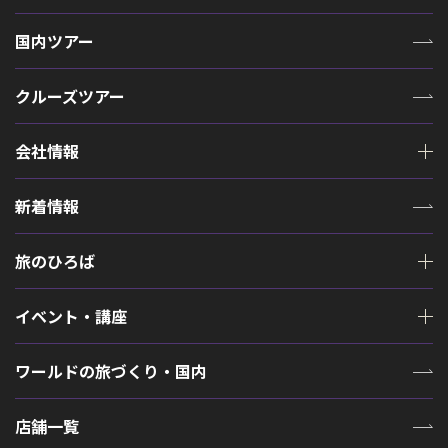
国内ツアー
クルーズツアー
会社情報
新着情報
旅のひろば
イベント・講座
ワールドの旅づくり・国内
店舗一覧