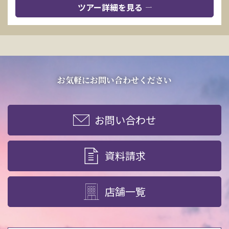
ツアー詳細を見る
お気軽にお問い合わせください
お問い合わせ
資料請求
店舗一覧