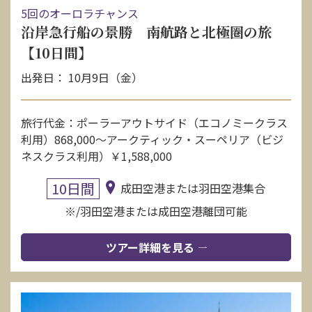
5回のオーロラチャンス
沿岸急行船の景勝 南航路と北極圏の旅
【10日間】
出発日： 10月9日（金）
旅行代金：ポーラーアウトサイド（エコノミークラス
利用）868,000〜アークティック・スーペリア（ビジ
ネスクラス利用）￥1,588,000
10日間
成田空港または羽田空港集合
※/羽田空港または成田空港離団可能
ツアー詳細を見る