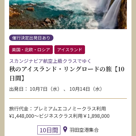
催行決定出発日あり
英国・北欧・ロシア
アイスランド
スカンジナビア航空上級クラスでゆく
秋のアイスランド・リングロードの旅【10
日間】
出発日： 10月7日（水） 、 10月14日（水）
旅行代金：プレミアムエコノミークラス利用
¥1,448,000〜ビジネスクラス利用￥1,898,000
10日間
羽田空港集合