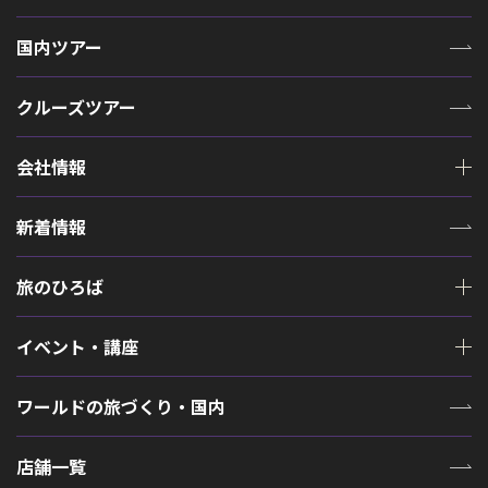
国内ツアー
クルーズツアー
会社情報
新着情報
旅のひろば
イベント・講座
ワールドの旅づくり・国内
店舗一覧