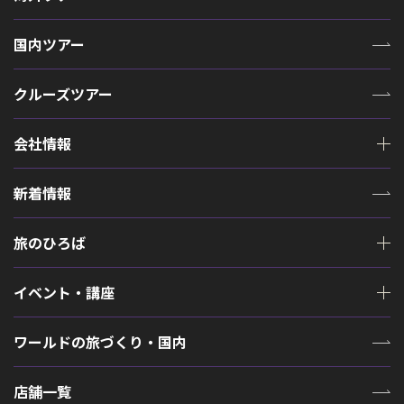
国内ツアー
クルーズツアー
会社情報
新着情報
旅のひろば
イベント・講座
ワールドの旅づくり・国内
店舗一覧