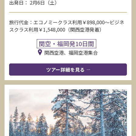
出発日： 2月6日（土）
旅行代金：エコノミークラス利用￥898,000〜ビジネ
スクラス利用￥1,548,000（関西空港発着）
関空・福岡発10日間
関西空港、福岡空港集合
ツアー詳細を見る