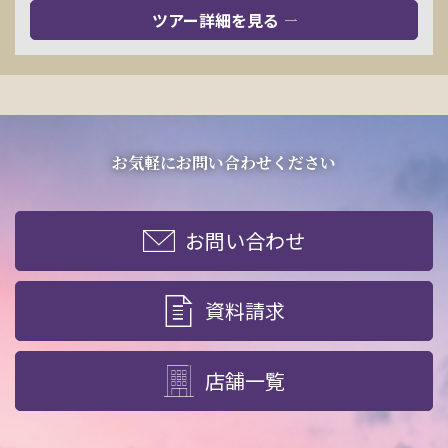
ツアー詳細を見る
お気軽にお問い合わせください
お問い合わせ
資料請求
店舗一覧