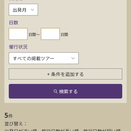
お問い合わせ
日数
資料請求
日間〜
日間
催行状況
電話にてお問い合わせ
検索
+ 条件を追加する
検索する
5
件
並び替え：