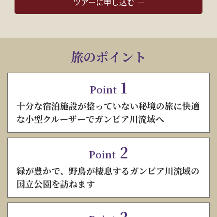
ツアーに申し込む
旅のポイント
1
Point
十分な宿泊施設が整っていない秘境の旅に快適
な小型クルーザーでガンビア川流域へ
2
Point
緑が豊かで、野鳥が棲息するガンビア川流域の
国立公園を訪ねます