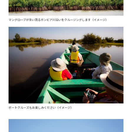
マングローブが生い茂るガンビア川沿いをクルージングします（イメージ）
ボートクルーズもお楽しみください（イメージ）