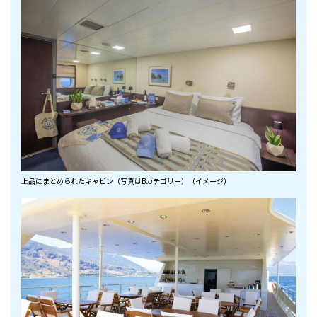
上品にまとめられたキャビン（写真はBカテゴリー）（イメージ）