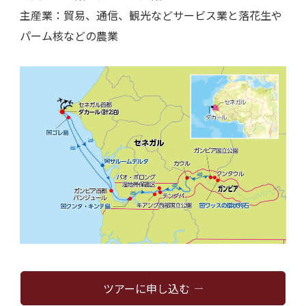
主産業：貿易、通信、観光などサービス業と落花生や
パーム核などの農業
ツアーに申し込む