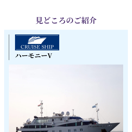
見どころのご紹介
ハーモニーV