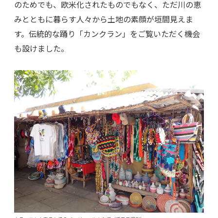
のためでも、欧米化されたものでもなく、ただ川の恵
みとともに暮らす人々から土地の素顔が垣間見えま
す。伝統的な踊り「カンクラン」をご覧いただく機会
も設けました。