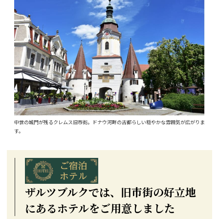
中世の城門が残るクレムス旧市街。ドナウ河畔の古都らしい穏やかな雰囲気が広がりま
す。
ザルツブルクでは、旧市街の好立地
にあるホテルをご用意しました