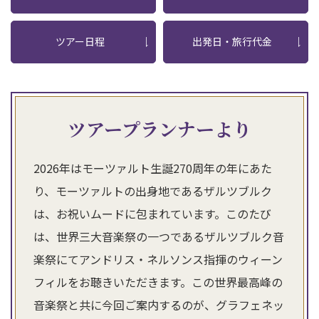
ツアー日程
出発日・旅行代金
ツアープランナーより
2026年はモーツァルト生誕270周年の年にあた
り、モーツァルトの出身地であるザルツブルク
は、お祝いムードに包まれています。このたび
は、世界三大音楽祭の一つであるザルツブルク音
楽祭にてアンドリス・ネルソンス指揮のウィーン
フィルをお聴きいただきます。この世界最高峰の
音楽祭と共に今回ご案内するのが、グラフェネッ