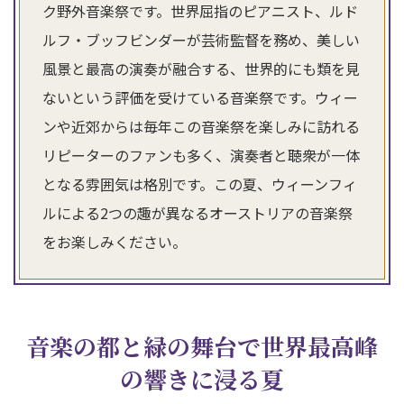
ク野外音楽祭です。世界屈指のピアニスト、ルド
ルフ・ブッフビンダーが芸術監督を務め、美しい
風景と最高の演奏が融合する、世界的にも類を見
ないという評価を受けている音楽祭です。ウィー
ンや近郊からは毎年この音楽祭を楽しみに訪れる
リピーターのファンも多く、演奏者と聴衆が一体
となる雰囲気は格別です。この夏、ウィーンフィ
ルによる2つの趣が異なるオーストリアの音楽祭
をお楽しみください。
音楽の都と緑の舞台で世界最高峰
の響きに浸る夏