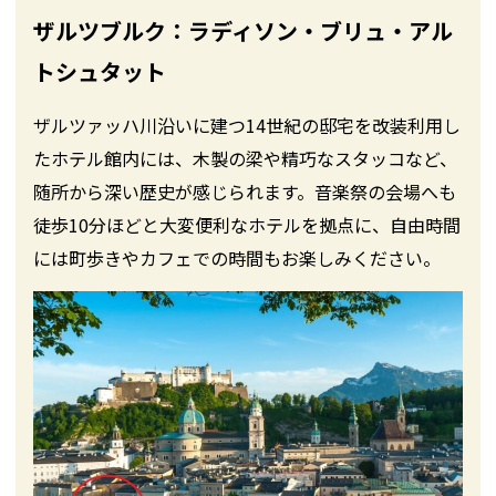
ザルツブルク：ラディソン・ブリュ・アル
トシュタット
ザルツァッハ川沿いに建つ14世紀の邸宅を改装利用し
たホテル館内には、木製の梁や精巧なスタッコなど、
随所から深い歴史が感じられます。音楽祭の会場へも
徒歩10分ほどと大変便利なホテルを拠点に、自由時間
には町歩きやカフェでの時間もお楽しみください。