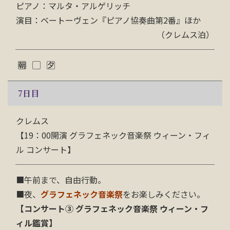
ピアノ：マルタ・アルゲリッチ
演目：ベートーヴェン『ピアノ協奏曲第2番』ほか
（クレムス泊）
7
日目
クレムス
【19：00開演 グラフェネック音楽祭 ウィーン・フィ
ル コンサート】
■午前まで、自由行動。
■夜、
グラフェネック音楽祭
をお楽しみください。
【コンサート③ グラフェネック音楽祭 ウィーン・フ
ィル鑑賞】