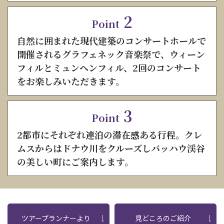
2
Point
自然に囲まれた現代建築のコンサートホールで
開催されるグラフェネック音楽祭で、ウィーン
フィルとミュンヘンフィル、2回のコンサート
をお楽しみいただきます。
3
Point
2都市にそれぞれ連泊の滞在感ある行程。クレ
ムスからはドナウ川をクルーズしバッハウ渓谷
の美しい町にご案内します。
ツアープランナーより
見どころのご紹介