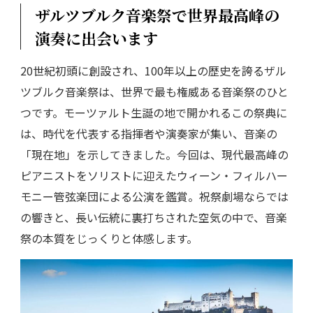
ザルツブルク音楽祭で世界最高峰の
演奏に出会います
20世紀初頭に創設され、100年以上の歴史を誇るザル
ツブルク音楽祭は、世界で最も権威ある音楽祭のひと
つです。モーツァルト生誕の地で開かれるこの祭典に
は、時代を代表する指揮者や演奏家が集い、音楽の
「現在地」を示してきました。今回は、現代最高峰の
ピアニストをソリストに迎えたウィーン・フィルハー
モニー管弦楽団による公演を鑑賞。祝祭劇場ならでは
の響きと、長い伝統に裏打ちされた空気の中で、音楽
祭の本質をじっくりと体感します。