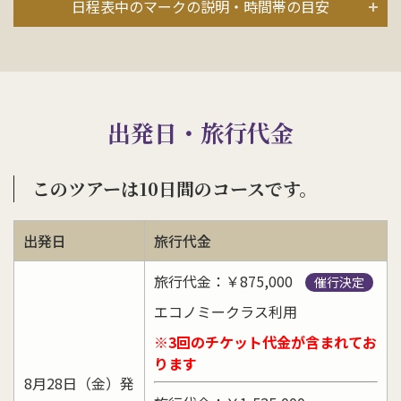
日程表中のマークの説明・時間帯の目安
出発日・旅行代金
このツアーは10日間のコースです。
出発日
旅行代金
旅行代金：￥875,000
催行決定
エコノミークラス利用
※3回のチケット代金が含まれてお
ります
8月28日（金）発