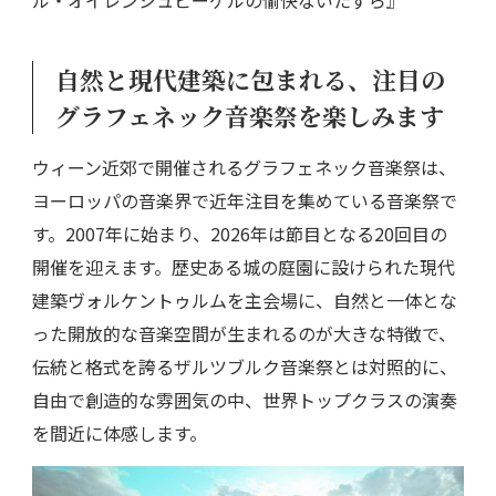
自然と現代建築に包まれる、注目の
グラフェネック音楽祭を楽しみます
ウィーン近郊で開催されるグラフェネック音楽祭は、
ヨーロッパの音楽界で近年注目を集めている音楽祭で
す。2007年に始まり、2026年は節目となる20回目の
開催を迎えます。歴史ある城の庭園に設けられた現代
建築ヴォルケントゥルムを主会場に、自然と一体とな
った開放的な音楽空間が生まれるのが大きな特徴で、
伝統と格式を誇るザルツブルク音楽祭とは対照的に、
自由で創造的な雰囲気の中、世界トップクラスの演奏
を間近に体感します。