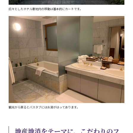
広々としたホテル敷地内の移動は基本的にカートです。
観光から戻るとバスタブにはお湯がはってあります。
地産地消をテーマに、こだわりのフ