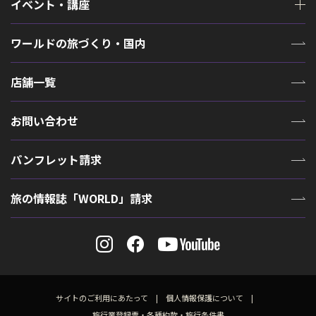
イベント・講座
ワールドの旅づくり・国内
店舗一覧
お問い合わせ
パンフレット請求
旅の情報誌「WORLD」請求
サイトのご利用にあたって
個人情報保護について
旅行業登録票・各種約款・旅行条件書