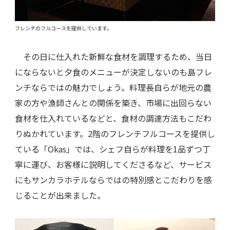
フレンチのフルコースを提供しています。
その日に仕入れた新鮮な食材を調理するため、当日
にならないと夕食のメニューが決定しないのも島フレ
ンチならではの魅力でしょう。料理長自らが地元の農
家の方や漁師さんとの関係を築き、市場に出回らない
食材を仕入れているなどと、食材の調達方法もこだわ
りぬかれています。2階のフレンチフルコースを提供し
ている「Okas」では、シェフ自らが料理を1品ずつ丁
寧に運び、お客様に説明してくださるなど、サービス
にもサンカラホテルならではの特別感とこだわりを感
じることが出来ました。