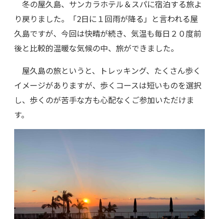
冬の屋久島、サンカラホテル＆スパに宿泊する旅よ
り戻りました。「2日に１回雨が降る」と言われる屋
久島ですが、今回は快晴が続き、気温も毎日２０度前
後と比較的温暖な気候の中、旅ができました。
屋久島の旅というと、トレッキング、たくさん歩く
イメージがありますが、歩くコースは短いものを選択
し、歩くのが苦手な方も心配なくご参加いただけま
す。