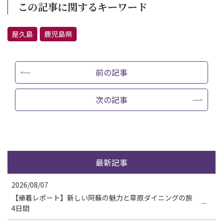
この記事に関するキーワード
屋久島
鹿児島県
前の記事
次の記事
最新記事
2026/08/07
【帰着レポート】新しい阿蘇の魅力と草原ダイニングの旅
4日間