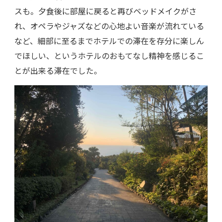
スも。夕食後に部屋に戻ると再びベッドメイクがさ
れ、オペラやジャズなどの心地よい音楽が流れている
など、細部に至るまでホテルでの滞在を存分に楽しん
でほしい、というホテルのおもてなし精神を感じるこ
とが出来る滞在でした。