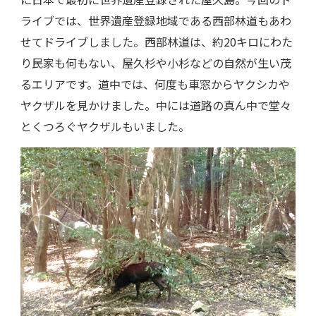
ライブでは、世界遺産登録地域である西部林道もあわ
せてドライブしました。西部林道は、約20キロにわた
り民家も何もない、屋久杉や小杉などの自然が生い茂
るエリアです。道中では、何度も車窓からヤクシカや
ヤクザルを見かけました。中には道路の真ん中で堂々
とくつろぐヤクザルもいました。