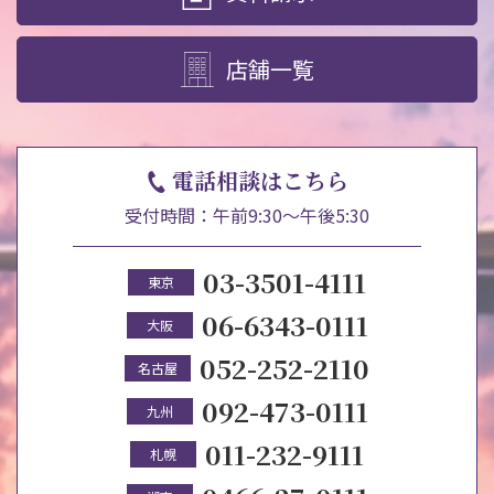
店舗一覧
電話相談はこちら
受付時間：午前9:30～午後5:30
03-3501-4111
東京
06-6343-0111
大阪
052-252-2110
名古屋
092-473-0111
九州
011-232-9111
札幌