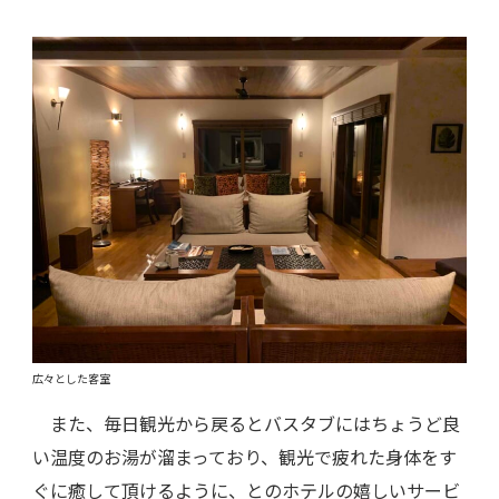
広々とした客室
また、毎日観光から戻るとバスタブにはちょうど良
い温度のお湯が溜まっており、観光で疲れた身体をす
ぐに癒して頂けるように、とのホテルの嬉しいサービ