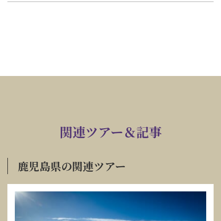
関連ツアー＆記事
鹿児島県の関連ツアー