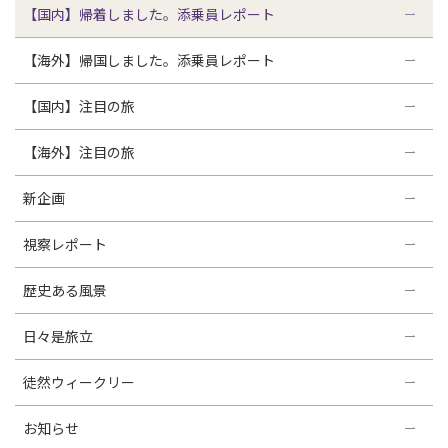
【国内】帰着しました。添乗員レポート
【海外】帰国しました。添乗員レポート
【国内】注目の旅
【海外】注目の旅
新企画
視察レポート
歴史ある風景
日々是旅立
徒然ウィークリー
お知らせ