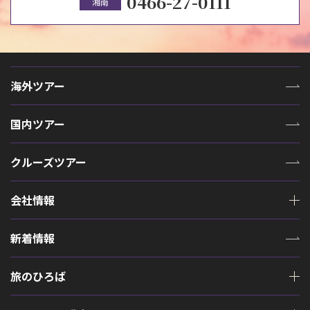
0466-27-0111
湘南
海外ツアー
国内ツアー
クルーズツアー
会社情報
新着情報
旅のひろば