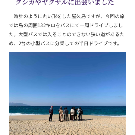
クシカやヤクサルに出会いました
時計のように丸い形をした屋久島ですが、今回の旅
では島の周囲132キロをバスにて一周ドライブしまし
た。大型バスでは入ることのできない狭い道があるた
め、2台の小型バスに分乗しての半日ドライブです。