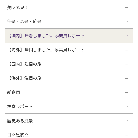
美味発見！
佳景・名景・絶景
【国内】帰着しました。添乗員レポート
【海外】帰国しました。添乗員レポート
【国内】注目の旅
【海外】注目の旅
新企画
視察レポート
歴史ある風景
日々是旅立