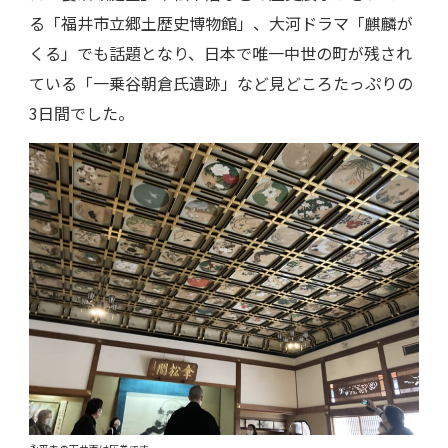
る「福井市立郷土歴史博物館」、大河ドラマ「麒麟が
くる」でも話題となり、日本で唯一中世の町が残され
ている「一乗谷朝倉氏遺跡」など見どころたっぷりの
3日間でした。