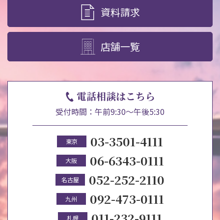
資料請求
店舗一覧
電話相談はこちら
受付時間：午前9:30～午後5:30
03-3501-4111
東京
06-6343-0111
大阪
052-252-2110
名古屋
092-473-0111
九州
011-232-9111
札幌