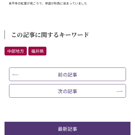
永平寺の紅葉が見ごろで、参道が秋色に染まっていました
この記事に関するキーワード
中部地方
福井県
前の記事
次の記事
最新記事