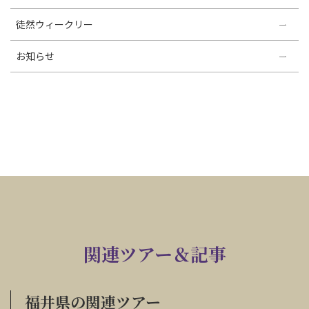
徒然ウィークリー
お知らせ
関連ツアー＆記事
福井県の関連ツアー