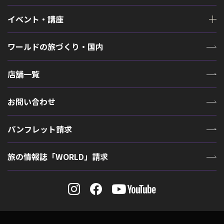
イベント・講座
ワールドの旅づくり・国内
店舗一覧
お問い合わせ
パンフレット請求
旅の情報誌「WORLD」請求