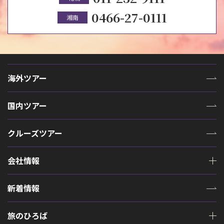
0466-27-0111
湘南
海外ツアー
国内ツアー
クルーズツアー
会社情報
新着情報
旅のひろば