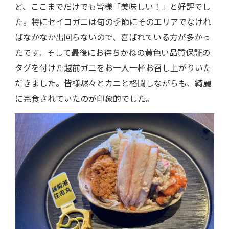
ど、ここまでだけでも皆様「美味しい！」と好評でし
た。特にセイコガニは旬の季節にそのエリアでなけれ
ばなかなか出回らないので、喜ばれている方が多かっ
たです。そして最後にお待ちかねの黄色い品質保証の
タグを付けた越前ガニをお一人一杯お召し上がりいた
だきました。皆様黙々とカニと格闘しながらも、綺麗
に完食されていたのが印象的でした。