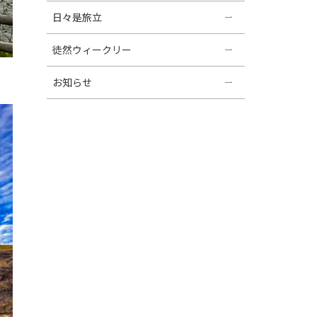
日々是旅立
徒然ウィークリー
お知らせ