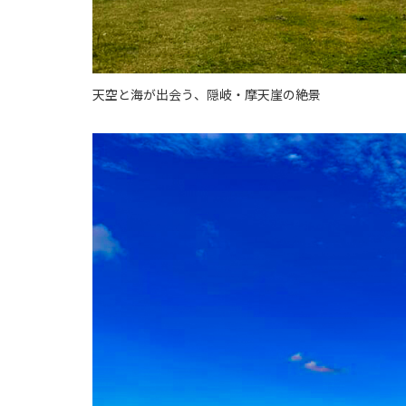
天空と海が出会う、隠岐・摩天崖の絶景