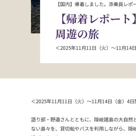
【国内】帰着しました。添乗員レポ
【帰着レポート
周遊の旅
＜2025年11月11日（火）～11月
＜2025年11月11日（火）～11月14日（金
語り部・野邉さんとともに、隠岐諸島の大自然
ない島々を、貸切船やバスを利用しながら、隠