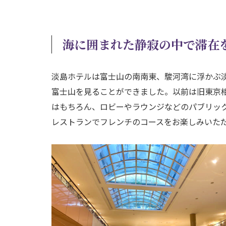
海に囲まれた静寂の中で滞在
淡島ホテルは富士山の南南東、駿河湾に浮かぶ
富士山を見ることができました。以前は旧東京相
はもちろん、ロビーやラウンジなどのパブリッ
レストランでフレンチのコースをお楽しみいた