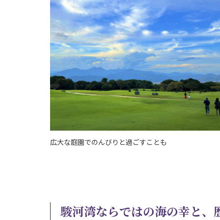
広大な庭園でのんびりと過ごすことも
駿河湾ならではの海の幸と、