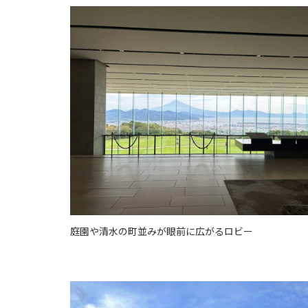
庭園や清水の町並みが眼前に広がるロビー