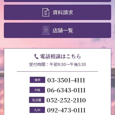
資料請求
店舗一覧
電話相談はこちら
受付時間：午前9:30～午後5:30
03-3501-4111
東京
06-6343-0111
大阪
052-252-2110
名古屋
092-473-0111
九州