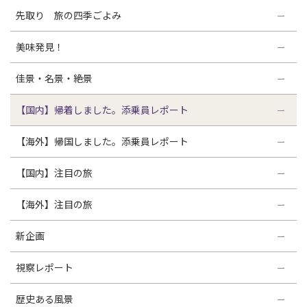
先取り 旅の四季ごよみ
美味発見！
佳景・名景・絶景
【国内】帰着しました。添乗員レポート
【海外】帰国しました。添乗員レポート
【国内】注目の旅
【海外】注目の旅
新企画
視察レポート
歴史ある風景