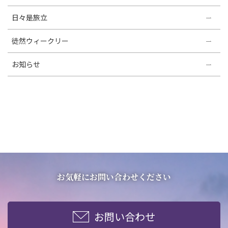
日々是旅立
徒然ウィークリー
お知らせ
お気軽にお問い合わせください
お問い合わせ