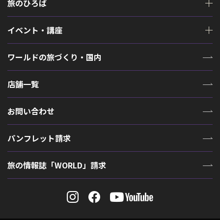
旅のひろば
イベント・講座
ワールドの旅づくり・国内
店舗一覧
お問い合わせ
パンフレット請求
旅の情報誌「WORLD」請求