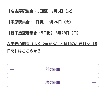
【名古屋駅集合・5日間】 7月5日（火）
【米原駅集合・5日間】 7月26日（火）
【新千歳空港集合・5日間】 8月28日（日）
永平寺柏樹關（はくじゅかん）と越前の古き町々 【5
日間】はこちらから
前の記事
次の記事