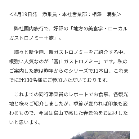
＜4月19日発 添乗員・本社営業部：相澤 満弘＞
弊社国内旅行で、好評の「地方の美食学・ローカル
ガストロノミー＋旅」。
続々と新企画、新ガストロノミーをご紹介する中、
根強い人気なのが「富山ガストロノミー」です。私の
ご案内した旅は昨年からのシリーズで11本目、これま
でに計130名様にご参加いただいております。
これまでの同行添乗員のレポートでお食事、各観光
地と様々ご紹介しましたが、季節が変われば印象も変
わるもので、今回は富山で感じた春景色をお届けした
いと思います。