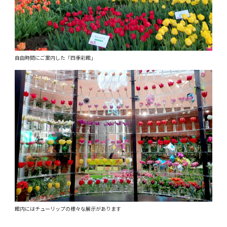
自由時間にご案内した「四季彩館」
館内にはチューリップの様々な展示があります