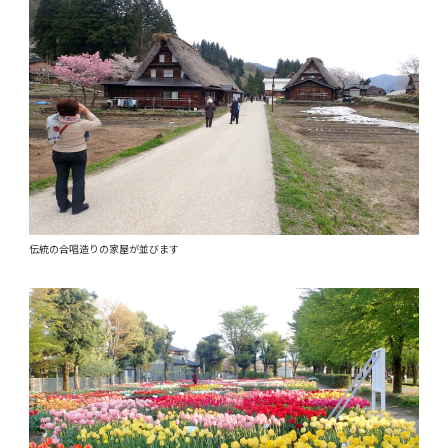
伝統の合唱造りの家屋が並びます