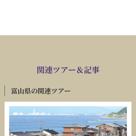
関連ツアー＆記事
富山県の関連ツアー