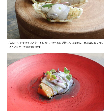
プロローグから食事はスタートします。食べるのが惜しくなるほど、見た目にもこだわ
った5品がテーブルに並びます