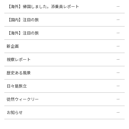
【海外】帰国しました。添乗員レポート
【国内】注目の旅
【海外】注目の旅
新企画
視察レポート
歴史ある風景
日々是旅立
徒然ウィークリー
お知らせ