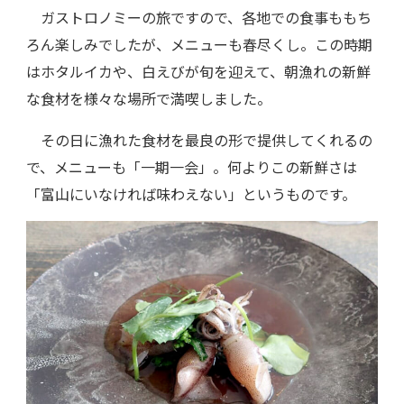
ガストロノミーの旅ですので、各地での食事ももち
ろん楽しみでしたが、メニューも春尽くし。この時期
はホタルイカや、白えびが旬を迎えて、朝漁れの新鮮
な食材を様々な場所で満喫しました。
その日に漁れた食材を最良の形で提供してくれるの
で、メニューも「一期一会」。何よりこの新鮮さは
「富山にいなければ味わえない」というものです。