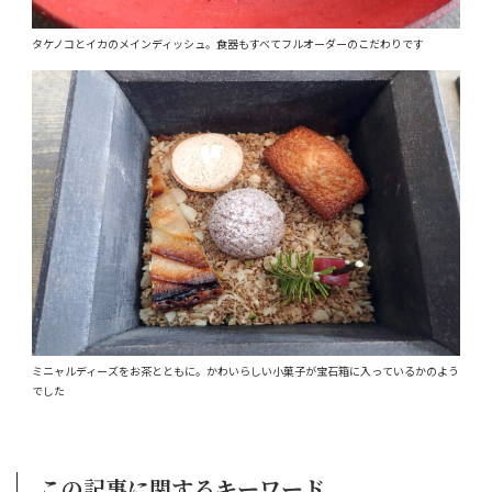
タケノコとイカのメインディッシュ。食器もすべてフルオーダーのこだわりです
ミニャルディーズをお茶とともに。かわいらしい小菓子が宝石箱に入っているかのよう
でした
この記事に関するキーワード