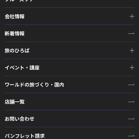
会社情報
新着情報
旅のひろば
イベント・講座
ワールドの旅づくり・国内
店舗一覧
お問い合わせ
パンフレット請求