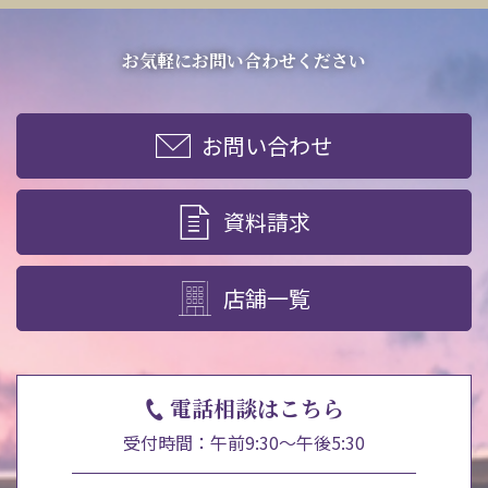
お気軽にお問い合わせください
お問い合わせ
資料請求
店舗一覧
電話相談はこちら
受付時間：午前9:30～午後5:30