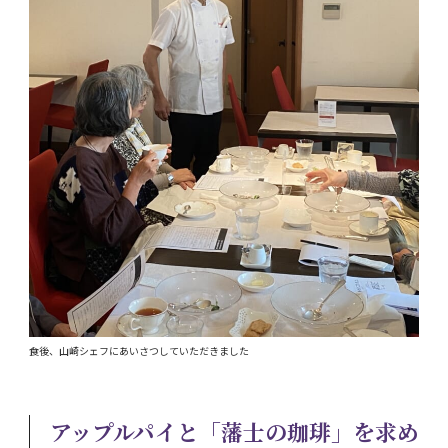
食後、山崎シェフにあいさつしていただきました
アップルパイと「藩士の珈琲」を求め