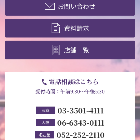
お問い合わせ
資料請求
店舗一覧
電話相談はこちら
受付時間：午前9:30～午後5:30
03-3501-4111
東京
06-6343-0111
大阪
052-252-2110
名古屋