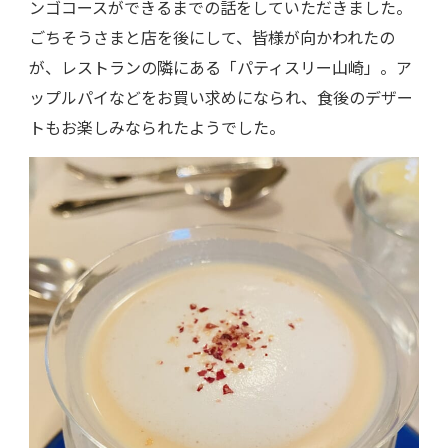
ンゴコースができるまでの話をしていただきました。
ごちそうさまと店を後にして、皆様が向かわれたの
が、レストランの隣にある「パティスリー山崎」。ア
ップルパイなどをお買い求めになられ、食後のデザー
トもお楽しみなられたようでした。