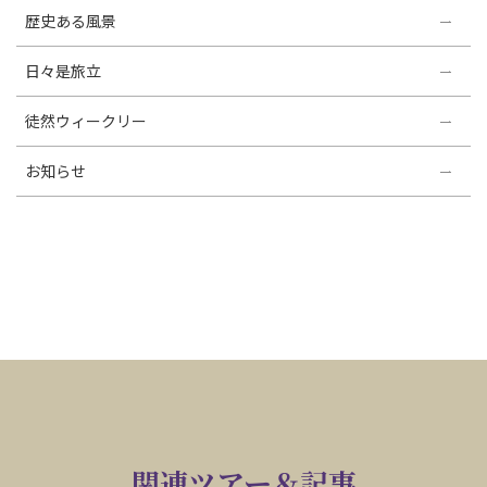
歴史ある風景
日々是旅立
徒然ウィークリー
お知らせ
関連ツアー＆記事