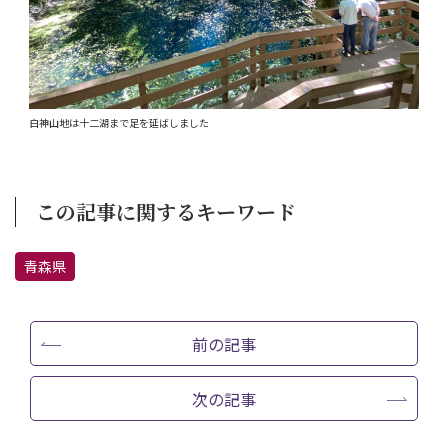
白神山地は十二湖まで足を延ばしました
この記事に関するキーワード
青森県
前の記事
次の記事