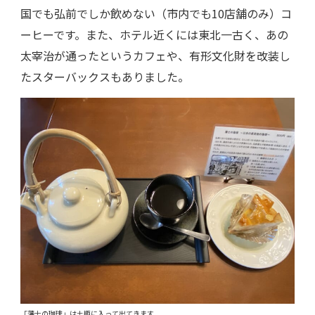
国でも弘前でしか飲めない（市内でも10店舗のみ）コ
ーヒーです。また、ホテル近くには東北一古く、あの
太宰治が通ったというカフェや、有形文化財を改装し
たスターバックスもありました。
「藩士の珈琲」は土瓶に入って出てきます