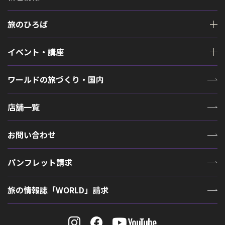
旅のひろば
イベント・講座
ワールドの旅づくり・国内
店舗一覧
お問い合わせ
パンフレット請求
旅の情報誌「WORLD」請求