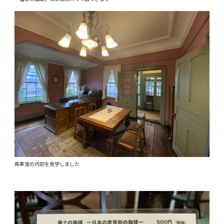
県重宝の内部を見学しました