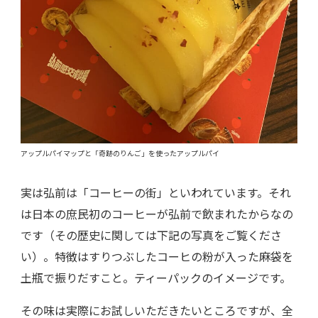
アップルパイマップと「奇跡のりんご」を使ったアップルパイ
実は弘前は「コーヒーの街」といわれています。それ
は日本の庶民初のコーヒーが弘前で飲まれたからなの
です（その歴史に関しては下記の写真をご覧くださ
い）。特徴はすりつぶしたコーヒの粉が入った麻袋を
土瓶で振りだすこと。ティーパックのイメージです。
その味は実際にお試しいただきたいところですが、全