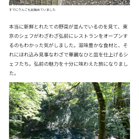
すでにりんごも出始めていました
本当に新鮮とれたての野菜が並んでいるのを見て、東
京のシェフがわざわざ弘前にレストランをオープンす
るのもわかった気がしました。滋味豊かな食材と、そ
れにほれ込み見事なわざで華麗なひと皿を仕上げるシ
ェフたち。弘前の魅力を十分に味わえた旅になりまし
た。