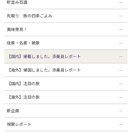
町並み百選
先取り 旅の四季ごよみ
美味発見！
佳景・名景・絶景
【国内】帰着しました。添乗員レポート
【海外】帰国しました。添乗員レポート
【国内】注目の旅
【海外】注目の旅
新企画
視察レポート